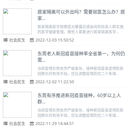
居家隔离可以外出吗？需要就医怎么办？居
家...
居家隔离医学观察是对暴露后感染风险较高人群实施
的医学健康管理。哪些人需要进行居家隔离医学...
社会民生
2022-12-03 15:50:52
东莞老人新冠疫苗接种率全省第一，为何仍
需...
当前疫情形势依然严峻复杂，接种新冠疫苗是预防新
冠肺炎的有效手段。优化调整疫情防控二十条措...
社会民生
2022-12-02 11:22:50
东莞有序推进新冠疫苗接种，60岁以上人
群...
当前疫情形势依然严峻复杂，接种新冠疫苗是预防新
冠肺炎的有效手段。优化调整疫情防控二十条措...
社会民生
2022-11-29 14:44:51