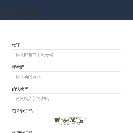
找回密码
凭证
新密码
确认密码
图片验证码
获得验证码