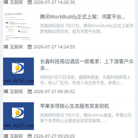
互联网
2026-07-27 14:26:30
腾讯WorkBuddy正式上架：鸿蒙平台...
凤凰网科技讯 7月27日，腾讯WorkBuddy正式上架鸿
蒙电脑应用市场，成为鸿蒙平台首...
互联网
2026-07-27 14:24:55
长鑫科技周边酒店一房难求：上下游客户众
多...
快科技7月27日消息，据媒体报道，长鑫科技即将上
市，核心厂区内，车流人流往来不息，即便入...
互联网
2026-07-27 09:36:52
苹果多项核心生态服务突发宕机
凤凰网科技讯 7月27日，据9to5mac报道，苹果公司
旗下多项核心云服务出现突发故障，...
互联网
2026-07-27 09:29:20