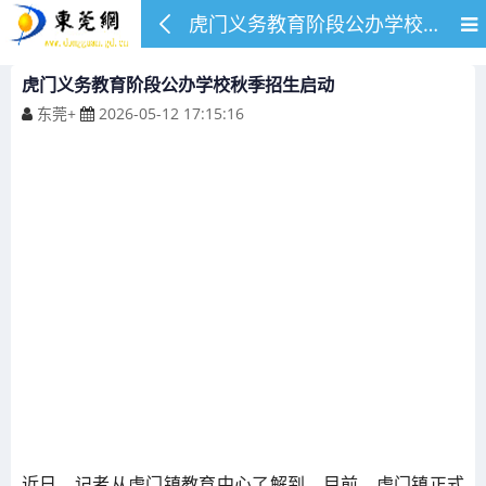
虎门义务教育阶段公办学校秋季招生启动
虎门义务教育阶段公办学校秋季招生启动
东莞+
2026-05-12 17:15:16
近日，记者从虎门镇教育中心了解到，目前，虎门镇正式