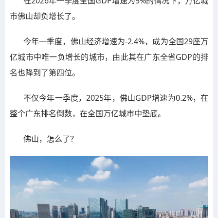
在2026年一季度全国GDP增速为5%的情况下，万亿城
市佛山却负增长了。
今年一季度，佛山经济增速为-2.4%，成为全国29座万
亿城市中唯一负增长的城市，由此其在广东全省GDP的排
名也降到了第四位。
不仅今年一季度，2025年，佛山GDP增速为0.2%，在
整个广东排名倒数，在全国万亿城市中垫底。
佛山，怎么了？