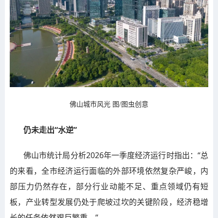
佛山城市风光 图/图虫创意
仍未走出“水逆”
佛山市统计局分析2026年一季度经济运行时指出：“总
的来看，全市经济运行面临的外部环境依然复杂严峻，内
部压力仍然存在，部分行业动能不足、重点领域仍有短
板，产业转型发展仍处于爬坡过坎的关键阶段，经济稳增
长的任务依然艰巨繁重。”