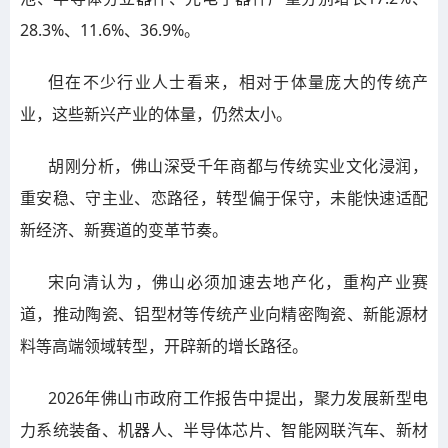
28.3%、11.6%、36.9%。
但在不少行业人士看来，相对于体量庞大的传统产
业，这些新兴产业的体量，仍然太小。
胡刚分析，佛山深受千年商都与传统实业文化浸润，
重安稳、守主业、恋路径，转型偏于保守，未能快速适配
新经济、新赛道的变革节奏。
宋向清认为，佛山必须加速去地产化，重构产业赛
道，推动陶瓷、铝型材等传统产业向精密陶瓷、新能源材
料等高端领域转型，开辟新的增长路径。
2026年佛山市政府工作报告中提出，聚力发展新型电
力系统装备、机器人、半导体芯片、智能网联汽车、新材