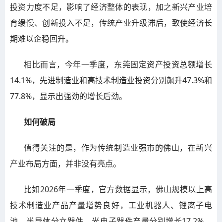
投资力度不足，影响了经济整体的表现，加之新兴产业培
育缓慢、创新投入不足，传统产业升级滞后，致使经济长
期难以企稳回升。
相比而言，今年一季度，东莞固定资产投资总额增长
14.1%，先进制造业和高技术制造业投资分别飙升47.3%和
77.8%，显示出强劲的增长后劲。
如何破局
值得关注的是，作为传统制造业强市的佛山，在新兴
产业布局方面，并非没有亮点。
比如2026年一季度，官方数据显示，佛山规模以上高
技术制造业产品产量增势良好，工业机器人、锂离子电
池、半导体分立器件、光电子器件产量分别增长17.2%、