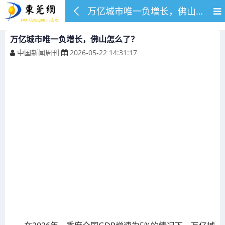
万亿城市唯一负增长，佛山怎么了？
万亿城市唯一负增长，佛山怎么了？
中国新闻周刊
2026-05-22 14:31:17