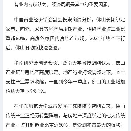
有业内专家认为，经济周期是其中的重要因素。
中国商业经济学会副会长宋向清分析，佛山长期绑定
家电、陶瓷、家具等地产后周期产业，传统产业占工业比
重超80%，高度依赖国内房地产市场。2021年地产下行
后，佛山旧动能快速衰退。
华南研究会创始会长、暨南大学教授胡刚认为，佛山
产业链与房地产高度绑定。地产行业持续调整之下，本土
支柱产业需求收缩，一直到今年一季度，佛山的工业增加
值还大幅下滑8.1%。
在华东师范大学城市发展研究院院长曾刚看来，佛山
传统产业正经历转型阵痛，与房地产深度绑定的七大传统
产业，占其制造业比重近60%，是受到冲击最大的板块，