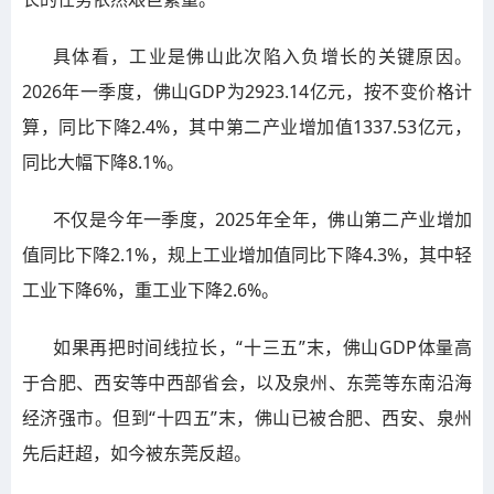
具体看，工业是佛山此次陷入负增长的关键原因。
2026年一季度，佛山GDP为2923.14亿元，按不变价格计
算，同比下降2.4%，其中第二产业增加值1337.53亿元，
同比大幅下降8.1%。
不仅是今年一季度，2025年全年，佛山第二产业增加
值同比下降2.1%，规上工业增加值同比下降4.3%，其中轻
工业下降6%，重工业下降2.6%。
如果再把时间线拉长，“十三五”末，佛山GDP体量高
于合肥、西安等中西部省会，以及泉州、东莞等东南沿海
经济强市。但到“十四五”末，佛山已被合肥、西安、泉州
先后赶超，如今被东莞反超。