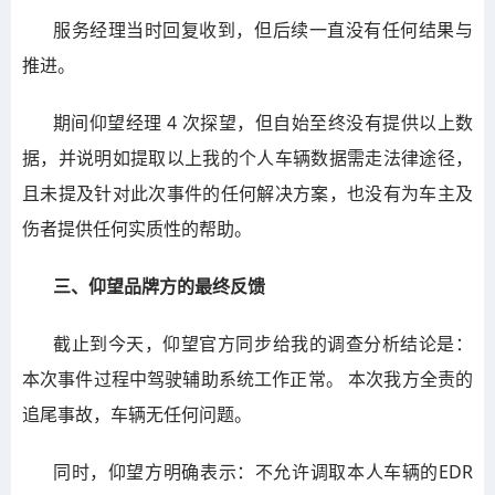
服务经理当时回复收到，但后续一直没有任何结果与
推进。
期间仰望经理 4 次探望，但自始至终没有提供以上数
据，并说明如提取以上我的个人车辆数据需走法律途径，
且未提及针对此次事件的任何解决方案，也没有为车主及
伤者提供任何实质性的帮助。
三、仰望品牌方的最终反馈
截止到今天，仰望官方同步给我的调查分析结论是：
本次事件过程中驾驶辅助系统工作正常。 本次我方全责的
追尾事故，车辆无任何问题。
同时，仰望方明确表示：不允许调取本人车辆的EDR