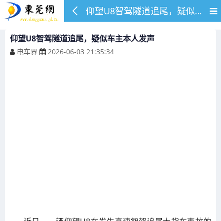
仰望U8智驾隧道追尾，疑似车主本人发声
仰望U8智驾隧道追尾，疑似车主本人发声
电车界
2026-06-03 21:35:34