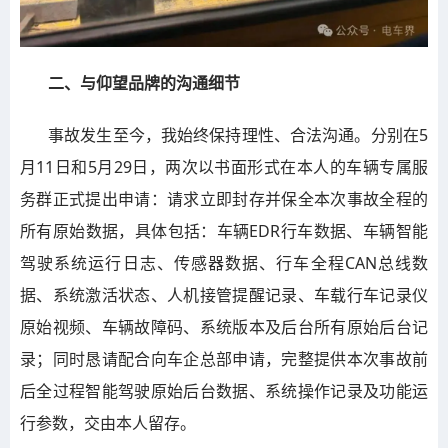
二、与仰望品牌的沟通细节
事故发生至今，我始终保持理性、合法沟通。分别在5
月11日和5月29日，两次以书面形式在本人的车辆专属服
务群正式提出申请：请求立即封存并保全本次事故全程的
所有原始数据，具体包括：车辆EDR行车数据、车辆智能
驾驶系统运行日志、传感器数据、行车全程CAN总线数
据、系统激活状态、人机接管提醒记录、车载行车记录仪
原始视频、车辆故障码、系统版本及后台所有原始后台记
录；同时恳请配合向车企总部申请，完整提供本次事故前
后全过程智能驾驶原始后台数据、系统操作记录及功能运
行参数，交由本人留存。