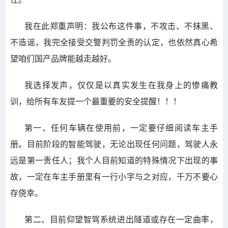
我在此郑重声明：我公布这件事，不攻击、不抹黑、
不造谣，我完全接受交警判罚全责的认定，也依然真心希
望咱们国产品牌能越走越好。
我选择发声，仅仅是以真实发生在我身上的惨痛教
训，给所有车友提一个最重要的安全提醒！！！
第一、任何车辆在使用前，一定要仔细阅读车主手
册。目前阶段的智能驾驶，无论出现任何问题，驾驶人永
远是第一责任人；我个人目前知道的特殊情况下出现的事
故，一定在车主手册里有一行小字与之对应，千万不要心
存侥幸。
第二、目前仰望智驾系统进出隧道或存在一定曲率，