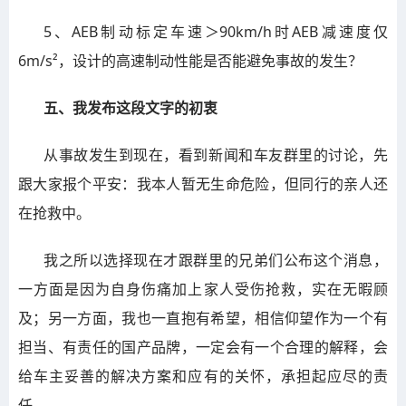
5、AEB制动标定车速＞90km/h时AEB减速度仅
6m/s²，设计的高速制动性能是否能避免事故的发生？
五、我发布这段文字的初衷
从事故发生到现在，看到新闻和车友群里的讨论，先
跟大家报个平安：我本人暂无生命危险，但同行的亲人还
在抢救中。
我之所以选择现在才跟群里的兄弟们公布这个消息，
一方面是因为自身伤痛加上家人受伤抢救，实在无暇顾
及；另一方面，我也一直抱有希望，相信仰望作为一个有
担当、有责任的国产品牌，一定会有一个合理的解释，会
给车主妥善的解决方案和应有的关怀，承担起应尽的责
任。