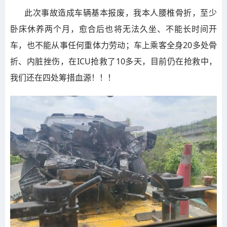
此次事故造成车辆基本报废，我本人腰椎骨折，至少
卧床休养两个月，愈合后也将无法久坐、不能长时间开
车，也不能从事任何重体力劳动；车上乘客全身20多处骨
折、内脏挫伤，在ICU抢救了10多天，目前仍在抢救中，
我们还在四处筹措血源！！！