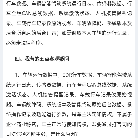
行车数据、车辆智能驾驶系统运行日志、传感器数据、行
车全程CAN总线数据、系统激活状态、人机接管提醒记
录、车载行车记录仪原始视频、车辆故障码、系统版本及
后台所有原始后台记录；如需调取本人车辆的运行记录，
必须走法律程序。
四、我有的五点客观疑问
1、车辆运行数据中，EDR行车数据、车辆智能驾驶系
统运行日志、传感器数据、行车全程CAN总线数据、系统
激活状态、人机接管提醒记录、车载行车记录仪原始视
频、车辆故障码、系统版本及智能驾驶原始后台数据、系
统操作记录及功能运行参数，是车主法定知情权，不属于
企业商业秘密，车主正常行使知情权，却要通过打官司的
司法途径才能主张，是什么原因？