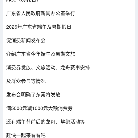
广东省人民政府新闻办公室举行
2026年广东省端午及暑期假日
促消费新闻发布会
介绍广东省今年端午及暑期文旅
消费券发放、文旅活动、龙舟赛事安排
及群众参与等情况
发布会明确了东莞将发放
满5000元减1000元大额消费券
还有端午节前后的龙舟、烧鹅活动等
赶快一起来看看吧