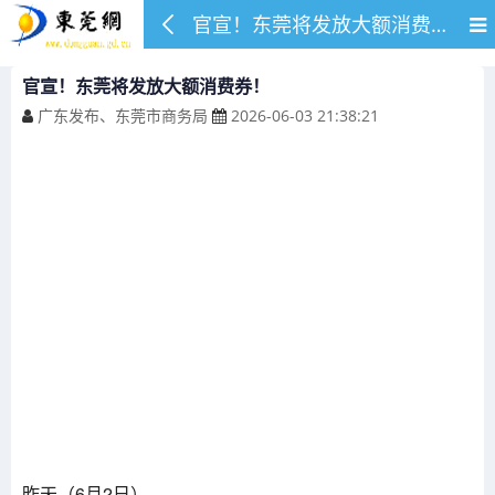
官宣！东莞将发放大额消费券！
官宣！东莞将发放大额消费券！
广东发布、东莞市商务局
2026-06-03 21:38:21
昨天（6月2日）