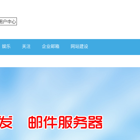
用户中心
娱乐
关注
企业邮箱
网站建设