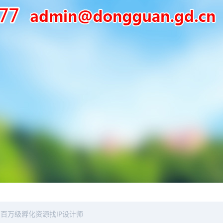
百万级孵化资源找IP设计师