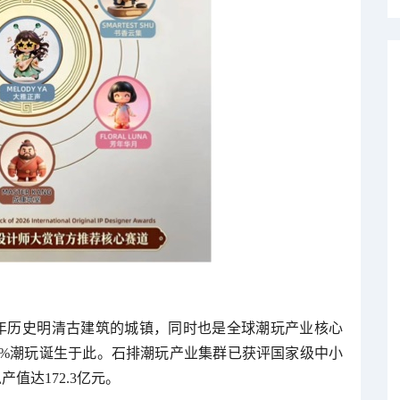
0年历史明清古建筑的城镇，同时也是全球潮玩产业核心
5%潮玩诞生于此。石排潮玩产业集群已获评国家级中小
产值达172.3亿元。