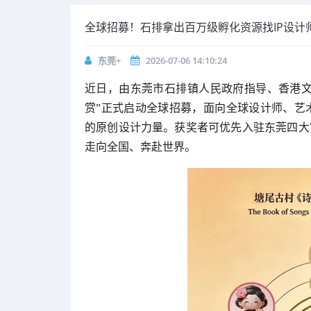
全球招募！石排拿出百万级孵化资源找IP设计
东莞+
2026-07-06 14:10:24
近日，由东莞市石排镇人民政府指导、香港文体
赏”正式启动全球招募，面向全球设计师、艺
的原创设计力量。获奖者可优先入驻东莞四大
走向全国、奔赴世界。