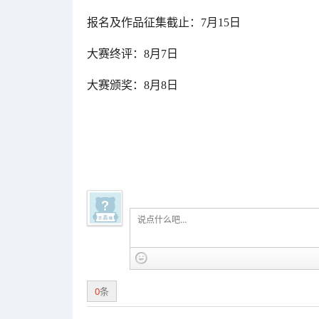
报名及作品征集截止：7月15日
大赛终评：8月7日
大赛颁奖：8月8日
0
条