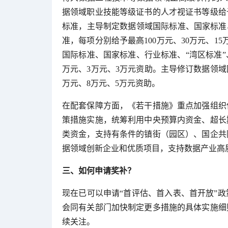
据领域职业技能等级证书的人才视证书等级给
标准，主导制定数据领域国际标准、国家标准
准，每项分别给予最高100万元、30万元、1
国际标准、国家标准、行业标准、“湾区标准”
万元、3万元、3万元资助。主导修订数据领域
万元、8万元、5万元资助。
在配套保障方面，《若干措施》重点加强组织
策措施实施，统筹利用中央预算内资金、超长
类资金，支持有条件的镇街（园区）、国企共
据领域创新企业和优质项目，支持数据产业高
三、如何申请奖补？
现在已可以申请“首评估、首入表、首开放”政
会同有关部门加快制定更多措施的具体实施细
续关注。