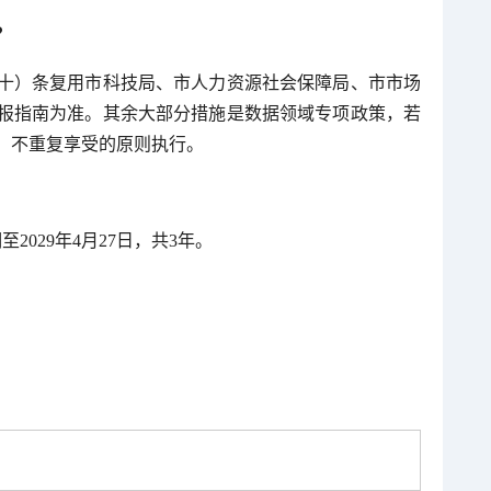
？
十）条复用市科技局、市人力资源社会保障局、市市场
报指南为准。其余大部分措施是数据领域专项政策，若
、不重复享受的原则执行。
2029年4月27日，共3年。