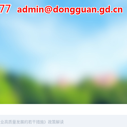
产业高质量发展的若干措施》政策解读