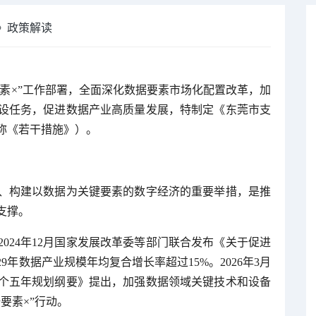
》政策解读
要素×”工作部署，全面深化数据要素市场化配置改革，加
设任务，促进数据产业高质量发展，特制定《东莞市支
称《若干措施》）。
、构建以数据为关键要素的数字经济的重要举措，是推
支撑。
024年12月国家发展改革委等部门联合发布《关于促进
9年数据产业规模年均复合增长率超过15%。2026年3月
个五年规划纲要》提出，加强数据领域关键技术和设备
要素×”行动。