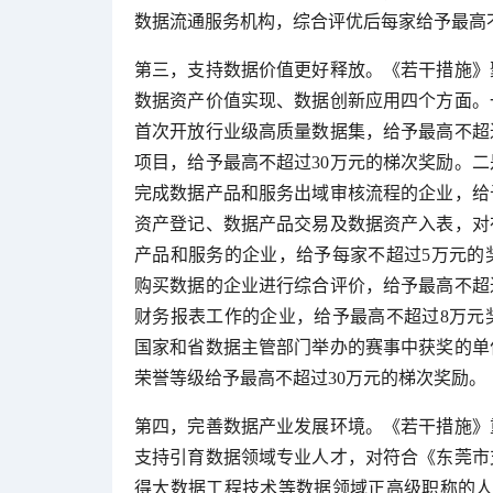
数据流通服务机构，综合评优后每家给予最高不
第三，支持数据价值更好释放。《若干措施》
数据资产价值实现、数据创新应用四个方面。
首次开放行业级高质量数据集，给予最高不超
项目，给予最高不超过30万元的梯次奖励。
完成数据产品和服务出域审核流程的企业，给
资产登记、数据产品交易及数据资产入表，对
产品和服务的企业，给予每家不超过5万元的
购买数据的企业进行综合评价，给予最高不超
财务报表工作的企业，给予最高不超过8万元
国家和省数据主管部门举办的赛事中获奖的单
荣誉等级给予最高不超过30万元的梯次奖励。
第四，完善数据产业发展环境。《若干措施》
支持引育数据领域专业人才，对符合《东莞市
得大数据工程技术等数据领域正高级职称的人