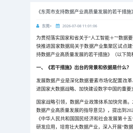
《东莞市支持数据产业高质量发展的若干措施
东莞+
2026-07-08 11:01:06
为贯彻落实国家和省关于“人工智能＋”“数据
快推进国家数据局关于数据产业集聚区试点建
持数据产业高质量发展的若干措施》（以下简
一、《若干措施》出台的背景和依据是什么？
发展数据产业是深化数据要素市场化配置改革
进国家大数据战略、加快建设数字中国的重要
国家战略引领，数据产业政策体系加快完善。2
数据产业高质量发展的指导意见》，提出到202
《中华人民共和国国民经济和社会发展第十五
研发应用，培育壮大数据产业，深入开展“数据