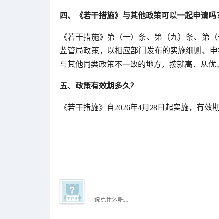
四、《若干措施》与其他政策可以一起申请吗
《若干措施》第（一）条、第（九）条、第（
监管局政策，以相应部门发布的实施细则、申
与其他同类政策不一致的地方，按就高、从优
五、政策有效期多久？
《若干措施》自2026年4月28日起实施，有效期至