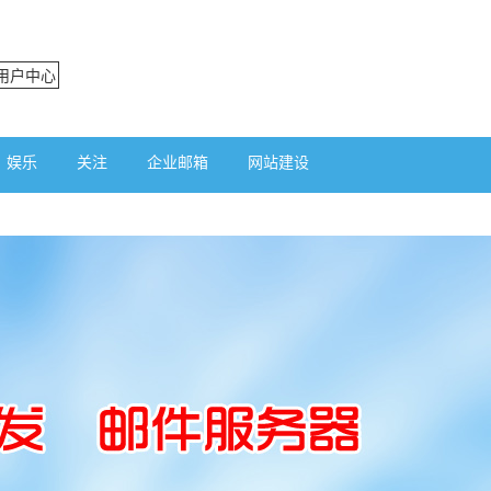
用户中心
娱乐
关注
企业邮箱
网站建设