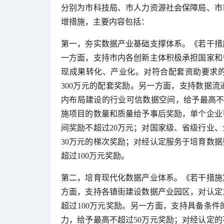
分别为市科技局、市人力资源社会保障局、市
增措施，主要内容包括：
第一，夯实数据产业基础支撑体系。《若干措
一方面，支持市内各创新主体积极承担国家和
现成果转化、产业化。对符合配套资助要求
300万元的配套奖励。另一方面，支持数据
内布局建设的行业可信数据空间，给予最高不
施项目的数量和质量给予事后奖励，单个企业
间奖励不超过20万元；对国家级、省级行业
30万元的梯次奖励；对经认定服务于培育数
超过100万元奖励。
第二，培育现代化数据产业体系。《若干措施
方面，支持各镇街建设数据产业园区，对认定
超过100万元奖励。另一方面，支持具备条
力，给予最高不超过50万元奖励；对经认定的