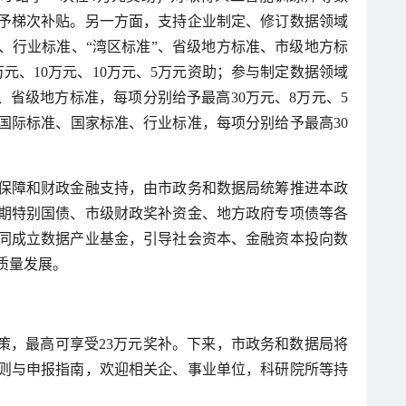
予梯次补贴。另一方面，支持企业制定、修订数据领域
、行业标准、“湾区标准”、省级地方标准、市级地方标
5万元、10万元、10万元、5万元资助；参与制定数据领域
、省级地方标准，每项分别给予最高30万元、8万元、5
国际标准、国家标准、行业标准，每项分别给予最高30
保障和财政金融支持，由市政务和数据局统筹推进本政
期特别国债、市级财政奖补资金、地方政府专项债等各
同成立数据产业基金，引导社会资本、金融资本投向数
质量发展。
策，最高可享受23万元奖补。下来，市政务和数据局将
则与申报指南，欢迎相关企、事业单位，科研院所等持