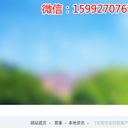
网站首页
莞事
本地资讯
《东莞市支持数据