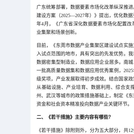
广东统筹部署，数据要素市场化改革纵深推进。
建设方案（2025—2027年）》提出，优化
年4月，《广东省深化数据要素市场化配置改
业集聚和场景创新。
目前，《东莞市数据产业集聚区建设试点实施
入试点范围的地市，具有突出的先发优势。我
数据密集型制造业，数据应用企业居多。南城
一批高质量数据集和数据应用优秀案例，2025
级奖项，产业发展取得初步成效。结合国家政
从基础设施、产业培育、数据利用、综合支
州、武汉等城市的政策措施基础上，制定《东
资金和社会资本精准投向数据产业关键环节。
二、《若干措施》主要内容有哪些？
《若干措施》除附则外，分为五大部分，共1