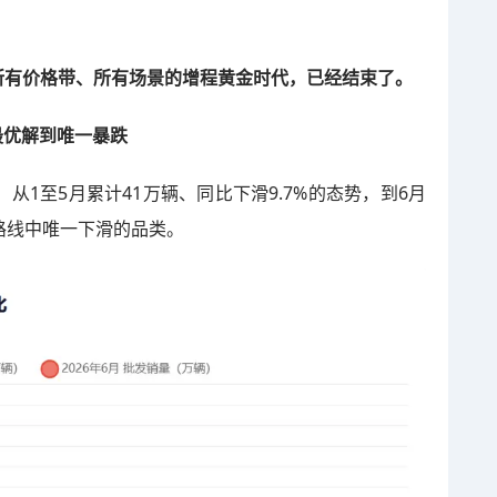
所有价格带、所有场景的增程黄金时代，已经结束了。
最优解到唯一暴跌
1至5月累计41万辆、同比下滑9.7%的态势，到6月
术路线中唯一下滑的品类。