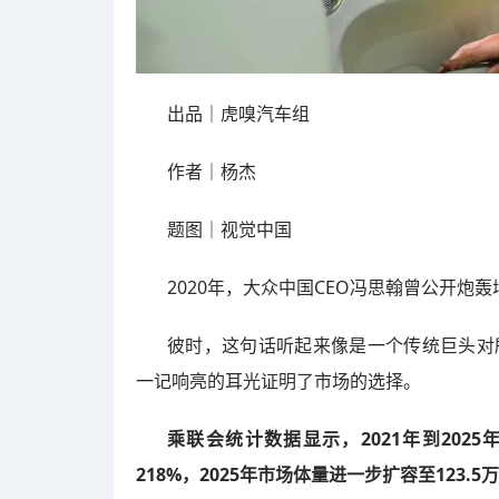
出品｜虎嗅汽车组
作者｜杨杰
题图｜视觉中国
2020年，大众中国CEO冯思翰曾公开炮轰
彼时，这句话听起来像是一个传统巨头对
一记响亮的耳光证明了市场的选择。
乘联会统计数据显示，2021年到20
218%，2025年市场体量进一步扩容至123