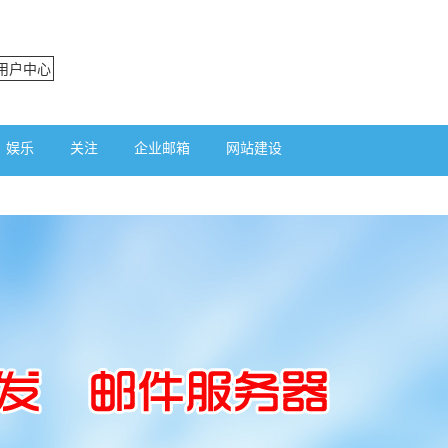
用户中心
娱乐
关注
企业邮箱
网站建设