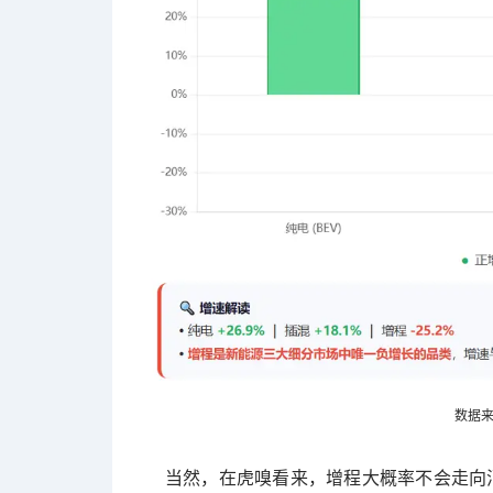
数据
当然，在虎嗅看来，增程大概率不会走向