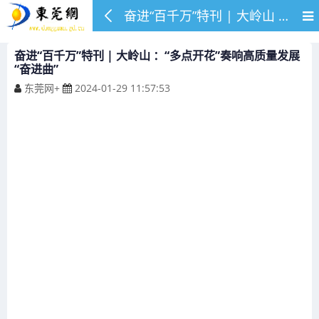
奋进“百千万”特刊 | 大岭山 ：“多点开花”奏响高质量发展“奋进曲”
奋进“百千万”特刊 | 大岭山 ：“多点开花”奏响高质量发展
“奋进曲”
东莞网+
2024-01-29 11:57:53