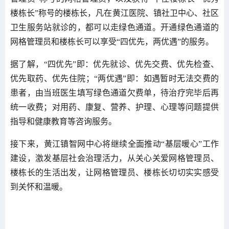
楼栋长”称号的楼栋长，凡在黄江医院、镇社卫中心、社区
卫生服务站就诊的，都可以走绿色通道。开通绿色通道的
网格管理员和楼栋长可以享受“四优先，两优遇”的服务。
据了解，“四优先”即：优先就诊、优先交费、优先检查、
优先取药、优先住院；“两优遇”即：如遇暂时无法交费的
患者，由当班医生填写绿色通道欠费单，待治疗完毕后再
统一收费；对用药、康复、营养、护理、心理等问题提供
指导和健康教育等咨询服务。
接下来，黄江镇智网中心将继续全面推动“基层暖心”工作
建设，激发基层社会治理活力，从关心关爱网格管理员、
楼栋长的生活出发，让网格管理员、楼栋长切切实实感受
到关怀和温暖。