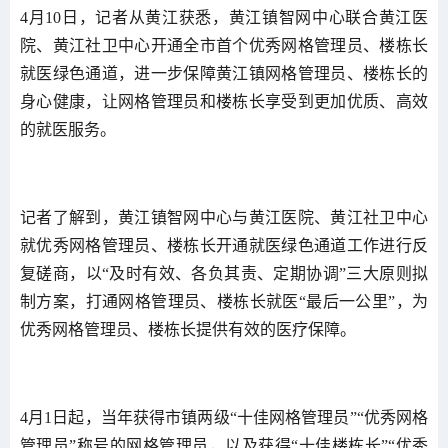
4月10日，记者从黄江获悉，黄江镇智网中心联合黄江医
院、黄江社卫中心开通全市首个优秀网格管理员、楼栋长
就医绿色通道，进一步保障黄江镇网格管理员、楼栋长的
身心健康，让网格管理员和楼栋长享受到更加优质、高效
的就医服务。
记者了解到，黄江镇智网中心与黄江医院、黄江社卫中心
就优秀网格管理员、楼栋长开通就医绿色通道工作进行反
复磋商，以“及时有效、各负其责、定期协调”三大原则拟
制方案，打通网格管理员、楼栋长就医“最后一公里”，为
优秀网格管理员、楼栋长提供有效的医疗保障。
4月1日起，当年获得市镇两级“十佳网格管理员”“优秀网格
管理员”称号的网格管理员，以及获得“十佳楼栋长”“优秀