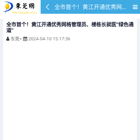
全市首个！黄江开通优秀网格管理员、楼栋长就医“绿色通道”
全市首个！黄江开通优秀网格管理员、楼栋长就医“绿色通
道”
东莞+
2024-04-10 15:17:36