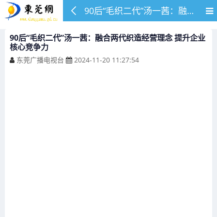
90后“毛织二代”汤一茜：融合两代织造经营理念 提升企业核心竞争力
90后“毛织二代”汤一茜：融合两代织造经营理念 提升企业
核心竞争力
东莞广播电视台
2024-11-20 11:27:54