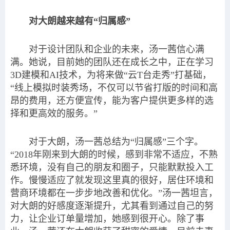
对大朗越来越有“归属感”
对于设计团队和企业的未来，汤一茜信心满
满。她说，目前她的团队还在成长之中，正在学习
3D建模和AI技术，为将来做“云T台走秀”打基础，
“线上模拟时装秀场，不仅可以节省打版的时间和高
昂的费用，还方便宣传，能为客户提供更多样的选
择和更高效的服务。”
对于大朗，汤一茜总结为“归属感”三个字。
“2018年刚来到大朗的时候，感到非常不适应，不熟
悉环境，没有自己的朋友和圈子，只能默默投入工
作。慢慢适应了就发现这里真的很好，居住环境和
营商环境都在一步步地改善和优化。”汤一茜坦言，
对大朗的好感度逐渐提升，尤其看到通过自己的努
力，让企业订单量增加，她感到很开心。除了事