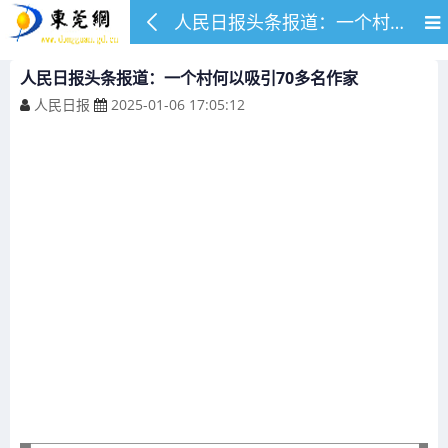
人民日报头条报道：一个村何以吸引70多名作家
人民日报头条报道：一个村何以吸引70多名作家
人民日报
2025-01-06 17:05:12