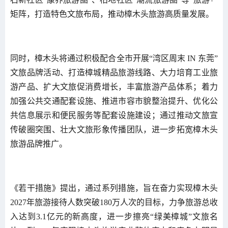
矩阵，打造特色文旅布局，推动樟木头旅游高质量发展。
同时，樟木头将通过积极配合全市开展“湾区周末 IN 东莞”
文旅品牌活动、打造樟城精品旅游线路、大力培育工业旅
游产品、扩大文旅促消费增长，丰富旅游产品体系；着力
加强公共交通配套设施、推进市容市貌整治提升、优化公
共信息展示和便民服务等配套设施建设；通过推动文旅宣
传破圈突围、壮大文旅形象传播团队，进一步拓宽樟木头
旅游品牌推广。
《若干措施》提出，通过系列措施，旨在奋力实现樟木头
2027年旅游接待人数突破180万人次的目标，力争旅游总收
入达到3.1亿元的新高度，进一步擦亮“绿美樟城”文旅名