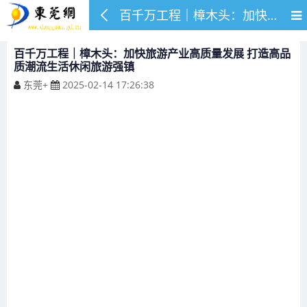
百千万工程｜樟木头：加快旅游产业高质量发展 打造高品质潮流生活休闲旅游强镇
百千万工程｜樟木头：加快旅游产业高质量发展 打造高品
质潮流生活休闲旅游强镇
东莞+
2025-02-14 17:26:38