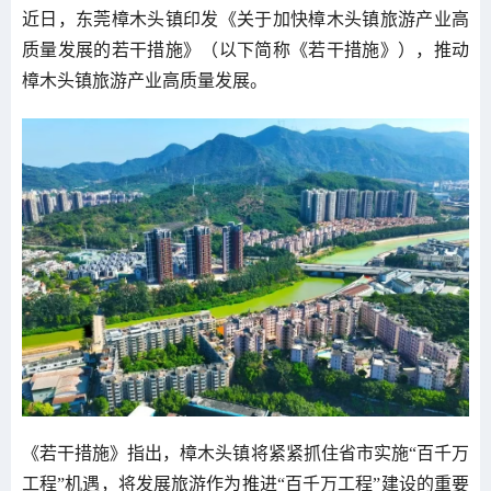
近日，东莞樟木头镇印发《关于加快樟木头镇旅游产业高
质量发展的若干措施》（以下简称《若干措施》），推动
樟木头镇旅游产业高质量发展。
《若干措施》指出，樟木头镇将紧紧抓住省市实施“百千万
工程”机遇，将发展旅游作为推进“百千万工程”建设的重要