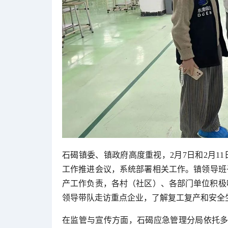
石碣镇委、镇政府高度重视，2月7日和2月1
工作推进会议，系统部署相关工作。镇领导班
产工作负责，各村（社区）、各部门单位积极
领导带队走访重点企业，了解复工复产和安全
在监管与宣传方面，石碣应急管理分局依托多