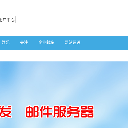
用户中心
娱乐
关注
企业邮箱
网站建设