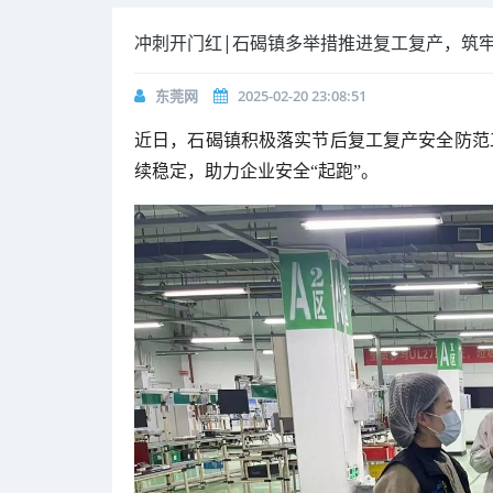
冲刺开门红|石碣镇多举措推进复工复产，筑
东莞网
2025-02-20 23:08:51
近日，石碣镇积极落实节后复工复产安全防范
续稳定，助力企业安全“起跑”。