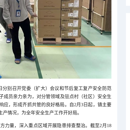
1日分别召开党委（扩大）会议和节后复工复产安全防范
子成员亲力亲为，对分管领域及驻点村（社区）安全生
响应，形成齐抓共管的良好格局。自2月3日起，镇主要
生产情况，为全年安全生产工作开好局。
方力量，深入重点区域开展隐患排查整治。截至2月18