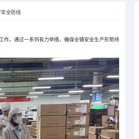
牢安全防线
工作，通过一系列有力举措，确保全镇安全生产形势持