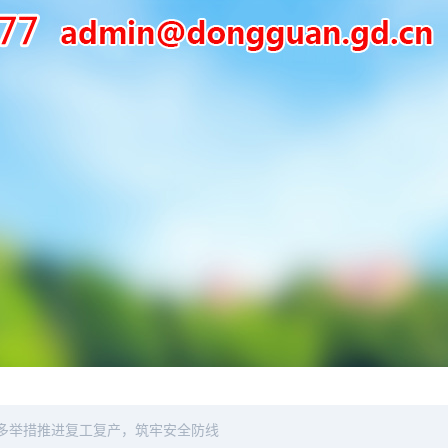
多举措推进复工复产，筑牢安全防线