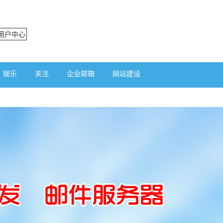
用户中心
娱乐
关注
企业邮箱
网站建设