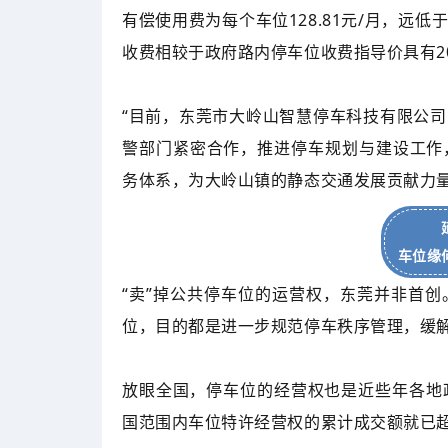
有偿使用费为每个车位128.81元/月，远
收费相较于政府路内停车位收费指导价具有2
“目前，东莞市大岭山智慧停车科技有限公
警部门紧密合作，推进停车规划与建设工作
务体系，为大岭山镇的静态交通发展贡献力量
车位缘
“卖”掉公共停车位的运营权，东莞并非首
位，目的都是进一步规范停车秩序管理，缓
放眼全国，停车位的经营权也是近些年各地政
国范围内车位特许经营权的累计成交额就已超