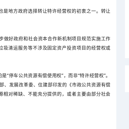
也是地方政府选择转让特许经营权的初衷之一。转让
一步做好政府和社会资本合作新机制项目规范实施工作
垃圾清运服务等不涉及固定资产投资项目的经营权或
是“停车公共资源有偿使用权”，而非“特许经营权”。
政部、发展改革委、住建部印发的《市政公共资源有偿
源相对稀缺、不能充分提供的，或者主要由部分社会