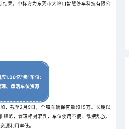
招标结果，中标方为东莞市大岭山智慧停车科技有限公
应1.26亿“卖”车位：
管理、盘活车位资源
加，截至2月9日，全镇车辆保有量超15万。长期以
准规范，管理相对混乱，车位使用不便、乱摆乱放、
共资源利用率低。