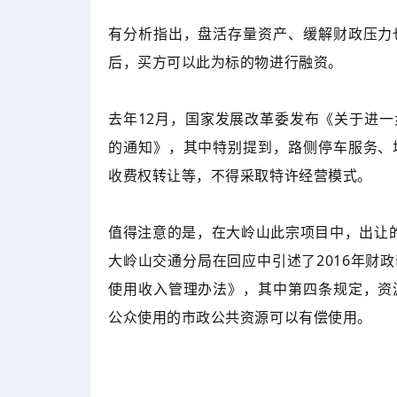
有分析指出，盘活存量资产、缓解财政压力
后，买方可以此为标的物进行融资。
去年12月，国家发展改革委发布《关于进
的通知》，其中特别提到，路侧停车服务、
收费权转让等，不得采取特许经营模式。
值得注意的是，在大岭山此宗项目中，出让的
大岭山交通分局在回应中引述了2016年财
使用收入管理办法》，其中第四条规定，资
公众使用的市政公共资源可以有偿使用。