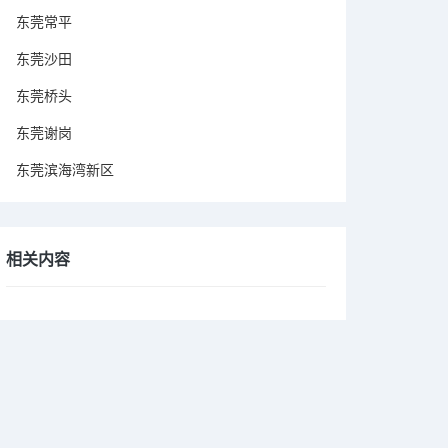
东莞常平
东莞沙田
东莞桥头
东莞谢岗
东莞滨海湾新区
相关内容