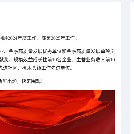
顾2024年度工作，部署2025年工作。
企业、金融高质量发展优秀单位和金融高质量发展单项贡
献奖、规模效益成长性前10名企业、主营业务收入前10
作先进社区、樟木头镇工作先进单位。
新鲜出炉，快来围观！