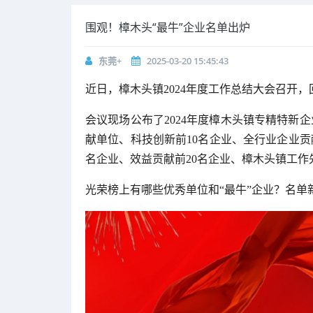
围观！樟木头“最牛”企业名单出炉
东莞+
2025-03-20 15:45:43
近日，樟木头镇2024年度工作总结大会召开，回
会议现场公布了2024年度樟木头镇专精特新
献单位、科技创新前10名企业、全行业企业贡
名企业、效益贡献前20名企业、樟木头镇工
光荣榜上有哪些优秀单位和“最牛”企业？名单