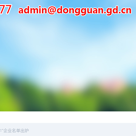
牛”企业名单出炉