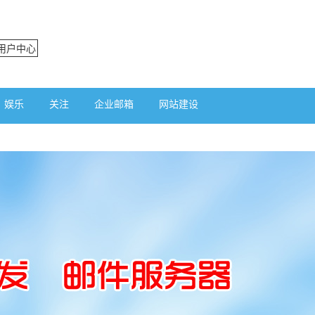
用户中心
娱乐
关注
企业邮箱
网站建设