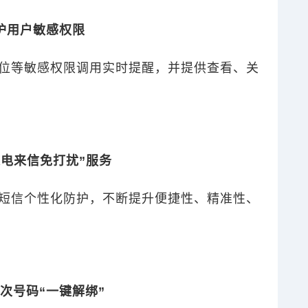
护用户敏感权限
位等敏感权限调用实时提醒，
并提供查看、关
来电来信免打扰”服务
短信个性化防护，不断提升便捷性、精准性、
次号码“一键解绑”