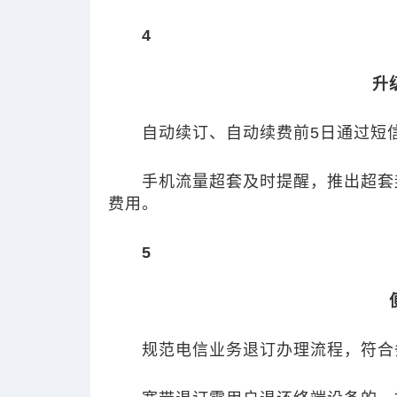
4
升
自动续订、自动续费前5日通过短
手机流量超套及时提醒，推出超套
费用。
5
规范电信业务退订办理流程，符合