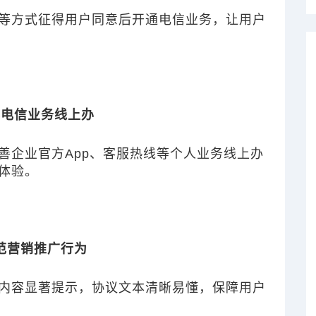
等方式征得用户同意后开通电信业务，
让用户
化电信业务线上办
善企业官方App、客服热线等个人业务线上办
体验。
范营销推广行为
内容显著提示，协议文本清晰易懂，保障用户