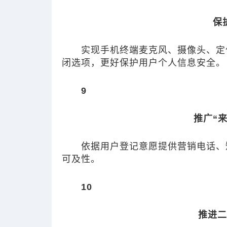
保
实现手机终端麦克风、摄像头、定
闭选项，更好保护用户个人信息安全。
9
推广“
依据用户登记意愿提供营销电话、
可及性。
10
推进二