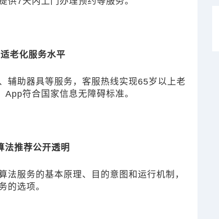
提供7天内上门办理预约等服务。
升适老化服务水平
、辅助器具等服务，
客服热线实现65岁以上老
、App符合国家信息无障碍标准。
算法推荐公开透明
算法服务的基本原理、目的意图和运行机制，
务的选项。