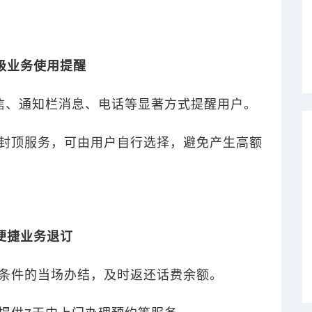
级业务使用提醒
信、通知栏消息、电话等显著方式提醒用户。
封顶服务，可由用户自行选择，避免产生高额
便捷业务退订
条件的当场办结，及时返还话费余额。