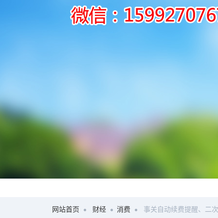
网站首页
财经
消费
事关自动续费提醒、二次