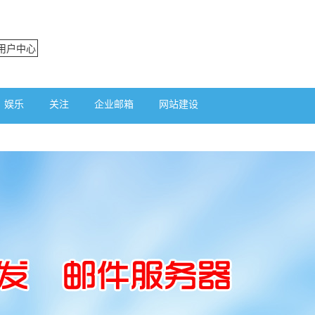
用户中心
娱乐
关注
企业邮箱
网站建设