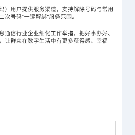
码）用户提供服务渠道，支持解除号码与常用
二次号码“一键解绑”服务范围。
息通信行业企业细化工作举措，把好事办好、
，让群众在数字生活中有更多获得感、幸福