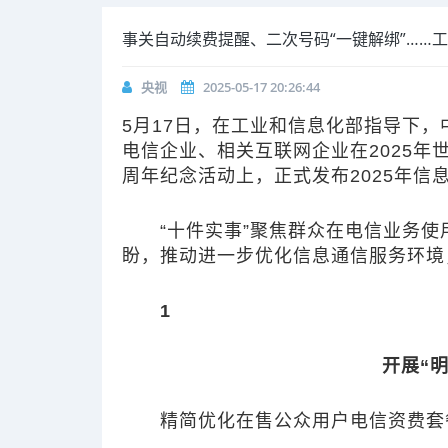
事关自动续费提醒、二次号码“一键解绑”……
央视
2025-05-17 20:26:44
5月17日，在工业和信息化部指导下
电信企业、相关互联网企业在2025年
周年纪念活动上，
正式发布2025年信
“十件实事”聚焦群众在电信业务使
盼，推动进一步优化信息通信服务环境
1
开展“
精简优化在售公众用户电信资费套