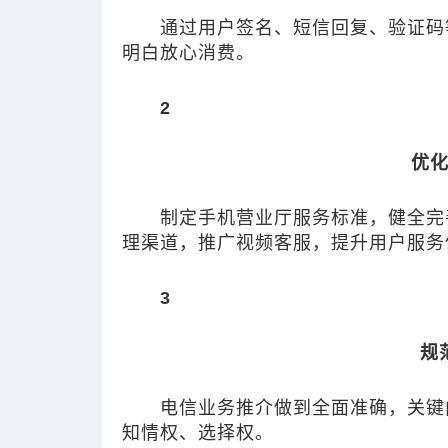
通过用户签名、短信回复、验证码
明白放心消费。
2
优
制定手机营业厅服务标准，健全完
理渠道，推广视频客服，提升用户服务
3
规
电信业务推介做到全面准确，关键
知情权、选择权。