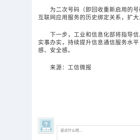
为二次号码（即回收重新启用的号
互联网应用服务的历史绑定关系，
扩大
下一步，工业和信息化部将指导信
实事办实，持续提升信息通信服务水平
感、安全感。
来源：工信微报