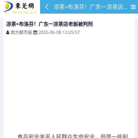
凉茶+布洛芬！广东一凉茶店老板被判刑
凉茶+布洛芬！广东一凉茶店老板被判刑
南方都市报
2025-06-08 13:25:57
食品安全关乎人民群众生命安全，但是一些利