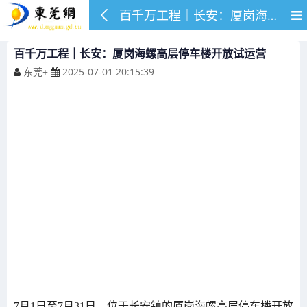
百千万工程｜长安：厦岗海螺高层停车楼开放试运营
百千万工程｜长安：厦岗海螺高层停车楼开放试运营
东莞+
2025-07-01 20:15:39
7月1日至7月31日，位于长安镇的厦岗海螺高层停车楼开放