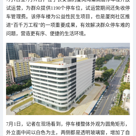
试运营，为群众提供1190个停车位，试运营期间还免收停
车管理费。该停车楼为公益性民生项目，也是厦岗社区推
进“百千万工程”的一项重要成果，有效解决群众停车难的
问题，营造更有序、便捷的生活环境。
7月1日，记者在现场看到，停车楼整体外观为圆角矩形，
外立面中间以白色为主，两侧都是透明玻璃窗，增加了自