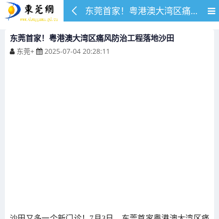
东莞首家！粤港澳大湾区痛风防治工程落地沙田
东莞首家！粤港澳大湾区痛风防治工程落地沙田
东莞+
2025-07-04 20:28:11
沙田又多一个新门诊！7月3日，东莞首家粤港澳大湾区痛