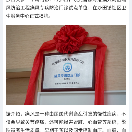
风防治工程痛风专病防治门诊试点单位，在沙田镇社区卫
生服务中心正式揭牌。
据介绍，痛风是一种由尿酸代谢紊乱引发的慢性疾病，不
仅会导致关节疼痛，还可能损害肾脏、心血管等系统，影
响患者生活质量。早期干预以及同步控制血压、血糖、血