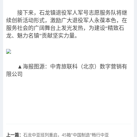
接下来，石龙镇退役军人军号志愿服务队将继
续创新活动形式，激励广大退役军人永葆本色，在
服务社会的广阔舞台上发光发热，为建设“精致石
龙、魅力名镇”贡献坚实力量。
▲海报图源：中青旅联科（北京）数字营销有
限公司
上一篇：
石龙中亚班列重启，45箱"中国制造"畅行中亚