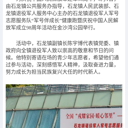
由石龙镇公共服务办指导，石龙镇人民武装部、石
龙镇退役军人服务中心主办的石龙镇退役军人军号
志愿服务队“军号伴成长”健康跑暨庆祝中国人民解
放军成立98周年活动在金沙湾公园举行。
活动中，石龙镇副镇长陈宇博代表镇党委、镇
政府向全镇退役军人致以崇高的敬意和节日的问
候。他特别寄语在场的青少年志愿者，希望他们通
过参与活动，深刻感悟军人精神，汲取奋进力量，
努力成长为担当民族复兴大任的时代新人。