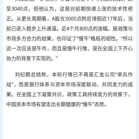
至3040点，但他认为，这是对前期快速上涨的技术性修
正。从更长周期看，A股在3000点附近徘徊近17年后，当
前已进入稳步上升通道。近4个月800点的涨幅，是政策与
市场多方合力的结果，也印证了“慢牛”格局的韧性。“所以
这一次应该是牛市，而且是慢牛行情，是在全国上下齐心
协力的背景下实现的。”
刘纪鹏总结称，本轮行情已不再是汇金公司“单兵作
战”，而是银行体系与资本市场深度联动、共同发力的成
果。在全国上下凝聚共识、政策工具持续发力的背景下，
中国资本市场有望走出长期健康的“慢牛”态势。