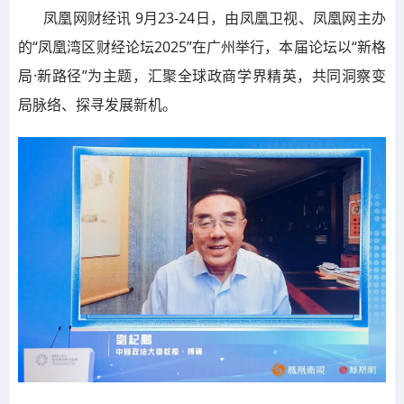
凤凰网财经讯 9月23-24日，由凤凰卫视、凤凰网主办
的“凤凰湾区财经论坛2025”在广州举行，本届论坛以“新格
局·新路径”为主题，汇聚全球政商学界精英，共同洞察变
局脉络、探寻发展新机。