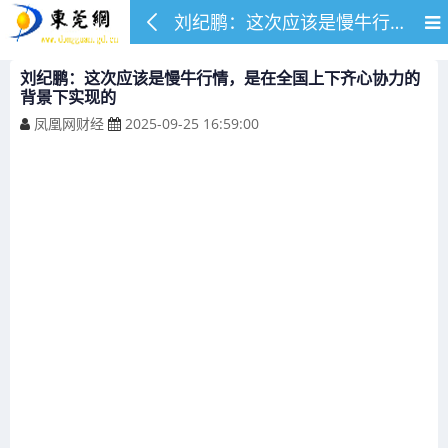
刘纪鹏：这次应该是慢牛行情，是在全国上下齐心协力的背景下实现的
刘纪鹏：这次应该是慢牛行情，是在全国上下齐心协力的
背景下实现的
凤凰网财经
2025-09-25 16:59:00