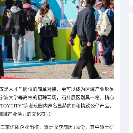
仅是人才与岗位的简单对接，更可以成为区域产业形象
宁波大学等高校的招聘现场，石排展区别具一格，精心
TOYCITY”等潮玩圈内声名显赫的IP和精致公仔产品，
镇域产业活力的文化符号。
三家优质企业出征，累计收获简历156份，其中硕士研