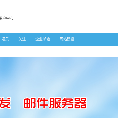
用户中心
娱乐
关注
企业邮箱
网站建设