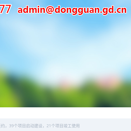
签约，39个项目启动建设，21个项目竣工使用