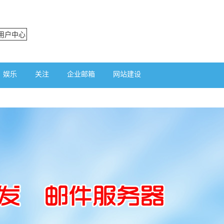
用户中心
娱乐
关注
企业邮箱
网站建设