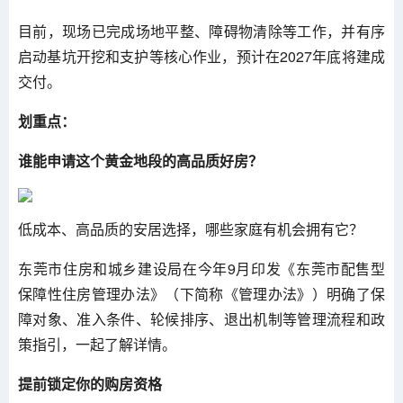
目前，现场已完成场地平整、障碍物清除等工作，并有序
启动基坑开挖和支护等核心作业，预计在2027年底将建成
交付。
划重点：
谁能申请这个黄金地段的高品质好房？
低成本、高品质的安居选择，哪些家庭有机会拥有它？
东莞市住房和城乡建设局在今年9月印发《东莞市配售型
保障性住房管理办法》（下简称《管理办法》）明确了保
障对象、准入条件、轮候排序、退出机制等管理流程和政
策指引，一起了解详情。
提前锁定你的购房资格