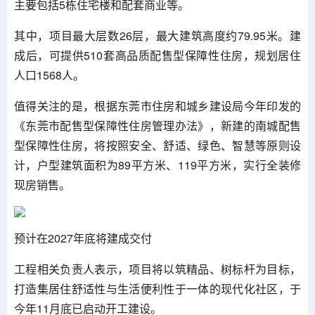
主要包括5栋住宅楼和配套商业等。
其中，项目最大层数26层，最大建筑高度约79.95米。建
成后，可提供510套高品质配售型保障性住房，规划居住
人口1568人。
值得关注的是，根据东莞市住房和城乡建设局今年印发的
《东莞市配售型保障性住房管理办法》，新建的南城配售
型保障性住房，将按照安全、舒适、绿色、智慧等原则设
计，户型建筑面积为89平方米、119平方米，实行全装修
现房销售。
预计在2027年底将建成交付
工程相关负责人表示，项目将以筑精品、树标杆为目标，
打造集居住舒适性与生活便利性于一体的现代化社区，于
今年11月底已启动开工建设。