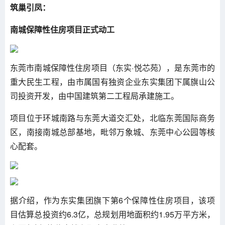
筑巢引凤：
南城保障性住房项目正式动工
东莞市南城保障性住房项目（东实·悦芯苑），是东莞市的
重大民生工程，由市属国有独资企业东实集团下属旗山公
司投资开发，由中国建筑第二工程局承建施工。
项目位于环城南路与东莞大道交汇处，北临东莞国际商务
区，南接南城总部基地，毗邻‌万象城、东莞中心公园等核
心配套。
据介绍，作为东实集团旗下第6个保障性住房项目，该项
目估算总投资约6.3亿，总规划用地面积约1.95万平方米，