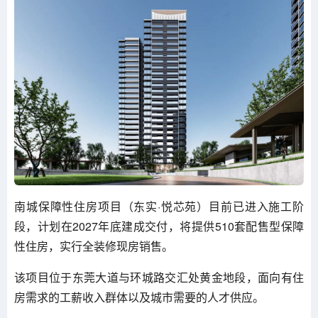
南城保障性住房项目（东实·悦芯苑）目前已进入施工阶
段，计划在2027年底建成交付，将提供510套配售型保障
性住房，实行全装修现房销售。
该项目位于东莞大道与环城路交汇处黄金地段，面向有住
房需求的工薪收入群体以及城市需要的人才供应。