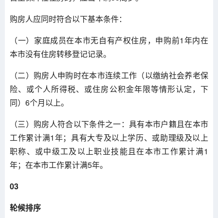
购房人应同时符合以下基本条件：
（一）家庭成员在本市无自有产权住房，申购前1年内在
本市没有住房转移登记记录。
（二）购房人申购时在本市连续工作（以缴纳社会养老保
险、或个人所得税、或住房公积金年限等情形认定，下
同）6个月以上。
（三）购房人符合以下条件之一：具有本市户籍且在本市
工作累计满1年；具有大专及以上学历、或助理级及以上
职称、或中级工及以上职业技能且在本市工作累计满1
年；在本市工作累计满5年。
03
轮候排序