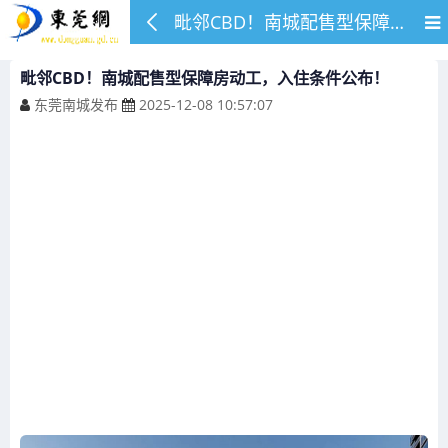
毗邻CBD！南城配售型保障房动工，入住条件公布！
毗邻CBD！南城配售型保障房动工，入住条件公布！
东莞南城发布
2025-12-08 10:57:07