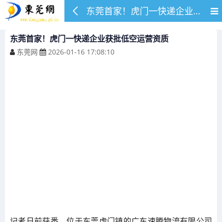
东莞首家！虎门一快递企业获批低空运营资质
东莞首家！虎门一快递企业获批低空运营资质
东莞网
2026-01-16 17:08:10
记者日前获悉，位于东莞虎门镇的广东速腾物流有限公司