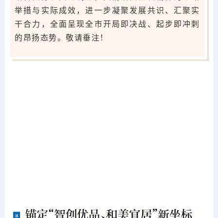
举措与实际成效，进一步凝聚发展共识、汇聚实
干合力，全面呈现全市开局即决战、起步即冲刺
的昂扬态势。敬请垂注！