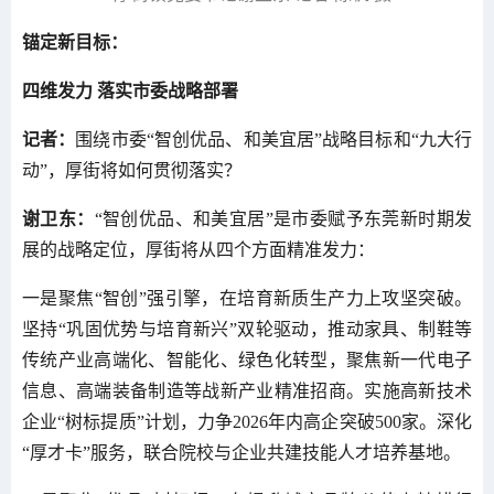
锚定新目标：
四维发力 落实市委战略部署
记者：
围绕市委“智创优品、和美宜居”战略目标和“九大行
动”，厚街将如何贯彻落实？
谢卫东：
“智创优品、和美宜居”是市委赋予东莞新时期发
展的战略定位，厚街将从四个方面精准发力：
一是聚焦“智创”强引擎，在培育新质生产力上攻坚突破。
坚持“巩固优势与培育新兴”双轮驱动，推动家具、制鞋等
传统产业高端化、智能化、绿色化转型，聚焦新一代电子
信息、高端装备制造等战新产业精准招商。实施高新技术
企业“树标提质”计划，力争2026年内高企突破500家。深化
“厚才卡”服务，联合院校与企业共建技能人才培养基地。