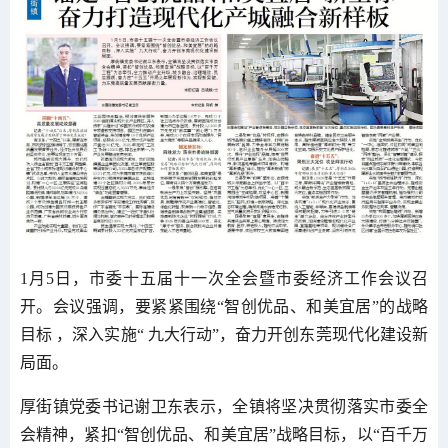
1月5日，市委十五届十一次全会暨市委经济工作会议召
开。会议强调，要紧紧围绕“智创优品、和美宜居”的战略
目标 ，深入实施“ 九大行动”，奋力开创东莞现代化建设新
局面。
厚街镇党委书记谢卫东表示，全镇将坚决贯彻落实市委全
会精神，紧扣“智创优品、和美宜居”战略目标，以“百千万