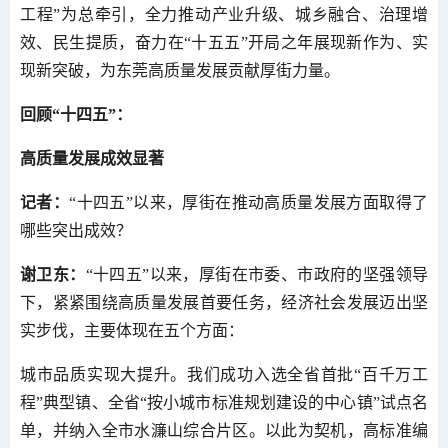
工程”为总牵引，全力推动产业升级、城乡融合、治理增
效、民生提质，奋力在“十五五”开局之年展现新作为、实
现新突破，为东莞高质量发展贡献厚街力量。
回顾“十四五”：
高质量发展成效显著
记者：
“十四五”以来，厚街在推动高质量发展方面取得了
哪些突出成效？
谢卫东：
“十四五”以来，厚街在市委、市政府的坚强领导
下，紧紧围绕高质量发展首要任务，经济社会发展迈出坚
实步伐，主要体现在五个方面：
城市品质实现大提升。我们成功入选全省首批“百千万工
程”典型镇、全省“按小城市标准规划建设的中心镇”试点名
单，并纳入全市水濂山综合片区。以此为契机，高标准编