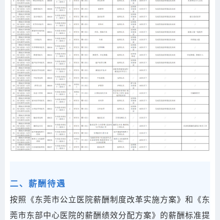
二、薪酬待遇
按照《东莞市公立医院薪酬制度改革实施方案》和《东
莞市东部中心医院的薪酬绩效分配方案》的薪酬标准提