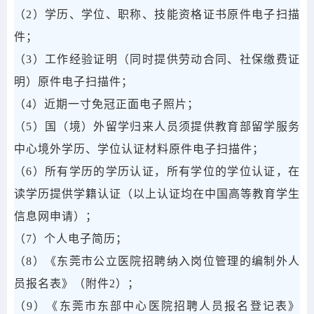
（2）学历、学位、职称、技能资格证书原件电子扫描
件；
（3）工作经验证明（同时提供劳动合同、社保缴费证
明）原件电子扫描件；
（4）近期一寸免冠正面电子照片；
（5）国（境）外留学归来人员须提供教育部留学服务
中心境外学历、学位认证材料原件电子扫描件；
（6）所有学历的学历认证，所有学位的学位认证，在
读学历提供学籍认证（以上认证均在中国高等教育学生
信息网申请）；
（7）个人电子简历；
（8）《东莞市公立医院招聘纳入岗位管理的编制外人
员报名表》（附件2）；
（9）《东莞市东部中心医院招聘人员报名登记表》