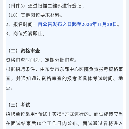
（附件3）通过扫描二维码进行登记；
（10）其他岗位要求材料。
2、报名时间：
自公告发布之日起至2026年11月30日
。
3、岗位招满即止。
（二）资格审查
资格审查时间为：定期分批审查。
根据招聘条件，由东莞市东部中心医院负责报考资格审
查，并通知通过资格审查的报考者具体考试时间、地
点。
（三）考试
招聘单位采用“面试＋实操”方式进行的。面试成绩应当
在面试结束后10个工作日内公布。面试通过者将进入