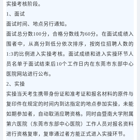
实操考核阶段。
1、面试
面试时间、地点另行通知。
面试总分数100分，合格分数线为60分。在面试成绩入
围者中，从高分到低分依次排序，按岗位招聘人数的
1:3的比例进入实操考核。面试成绩和进入实操环节人
员名单于面试结束后10个工作日内在东莞市东部中心
医院网站进行公布。
2、实操
实操当天考生携带身份证和准考证和报名材料的原件与
复印件在规定的时间内到达指定的地点参加实操，未能
如期参加者，自动取消应聘资格。同时由暨南大学附属
第六医院（东莞市东部中心医院）工作人员对报名资料
进行资格复审，复审通过者方能正式进入实操环节。