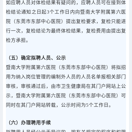
如应聘人员对体检结果有疑问的，应聘人员可在接到体
检结论通知之日起3个工作日内向暨南大学附属第六医
院（东莞市东部中心医院）提出复检要求，复检只能进
行一次，复检结论为最终体检结果，复检费用由提出复
检方承担。
（五）确定拟聘人员、公示
暨南大学附属第六医院（东莞市东部中心医院）将拟招
用为纳入岗位管理的编制外人员的人员名单报相关部门
审核，审核通过后，由市卫生健康局在其门户网站上公
示，暨南大学附属第六医院（东莞市东部中心医院）可
同时在其门户网站转载，公示时间为5个工作日。
（六）办理聘用手续