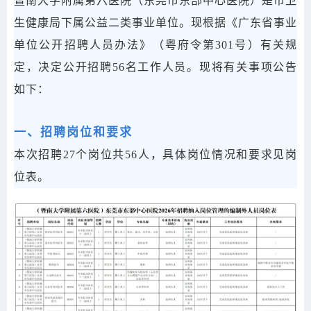
暨南大学附属第六医院（东莞市东部中心医院）是市卫
生健康局下属公益二类事业单位。现根据《广东省事业
单位公开招聘人员办法》（粤府令第301号）有关规
定，决定公开招聘56名工作人员。现将有关事项公告
如下：
一、招聘岗位和要求
本次招聘27个岗位共56人，具体岗位情况和要求见岗
位表。