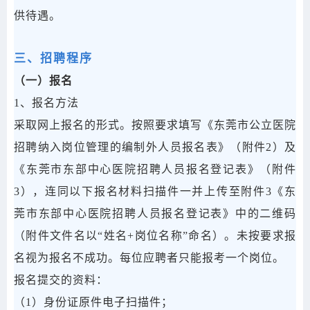
供待遇。
三、招聘程序
（一）报名
1、报名方法
采取网上报名的形式。按照要求填写《东莞市公立医院
招聘纳入岗位管理的编制外人员报名表》（附件2）及
《东莞市东部中心医院招聘人员报名登记表》（附件
3），连同以下报名材料扫描件一并上传至附件3《东
莞市东部中心医院招聘人员报名登记表》中的二维码
（附件文件名以“姓名+岗位名称”命名）。未按要求报
名视为报名不成功。每位应聘者只能报考一个岗位。
报名提交的资料：
（1）身份证原件电子扫描件；