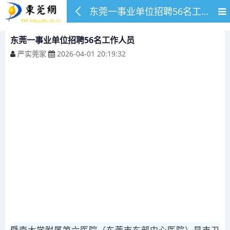
东莞一事业单位招聘56名工作人员
东莞一事业单位招聘56名工作人员
严实莞家
2026-04-01 20:19:32