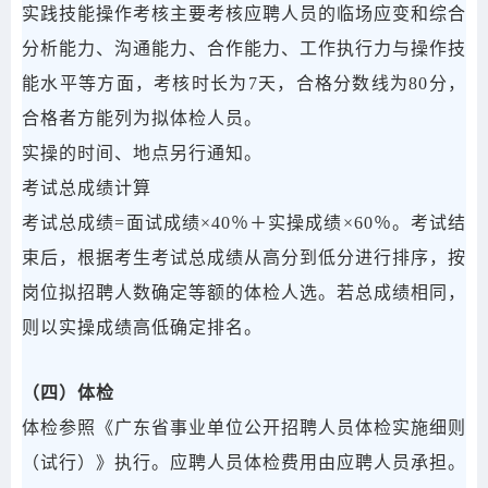
实践技能操作考核主要考核应聘人员的临场应变和综合
分析能力、沟通能力、合作能力、工作执行力与操作技
能水平等方面，考核时长为7天，合格分数线为80分，
合格者方能列为拟体检人员。
实操的时间、地点另行通知。
考试总成绩计算
考试总成绩=面试成绩×40％＋实操成绩×60％。考试结
束后，根据考生考试总成绩从高分到低分进行排序，按
岗位拟招聘人数确定等额的体检人选。若总成绩相同，
则以实操成绩高低确定排名。
（四）体检
体检参照《广东省事业单位公开招聘人员体检实施细则
（试行）》执行。应聘人员体检费用由应聘人员承担。