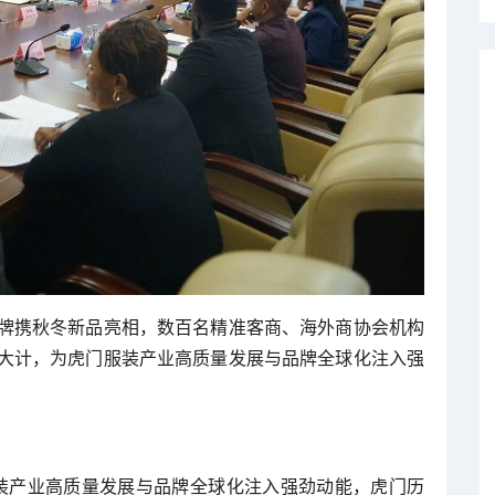
牌携秋冬新品亮相，数百名精准客商、海外商协会机构
大计，为虎门服装产业高质量发展与品牌全球化注入强
装产业高质量发展与品牌全球化注入强劲动能，虎门历