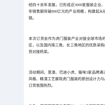
经四十余年发展，已形成近3000家服装企业、
年销售额突破800亿元的产业规模，构建起
链。
本次订货会作为虎门服装产业对接全球市场
区，以及国内珠三角、长三角地区的优质采购
贸对接桥梁。
活动期间，意澳、巴迪小虎、猫咪3家品牌通过
风格、精湛工艺展现虎门服装的原创设计力与
订货氛围热烈。