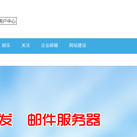
用户中心
娱乐
关注
企业邮箱
网站建设