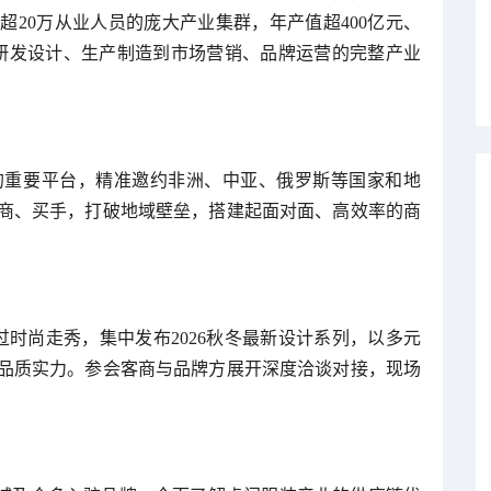
超20万从业人员的庞大产业集群，年产值超400亿元、
从研发设计、生产制造到市场营销、品牌运营的完整产业
的重要平台，精准邀约非洲、中亚、俄罗斯等国家和地
商、买手，打破地域壁垒，搭建起面对面、高效率的商
时尚走秀，集中发布2026秋冬最新设计系列，以多元
品质实力。参会客商与品牌方展开深度洽谈对接，现场