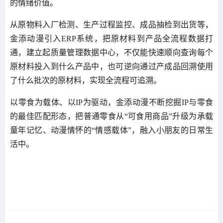
的情绪价值。
从原物料入厂检测、生产过程监控、成品抽检到出货等，
金添动漫引入ERP系统，把原材料到产品全流程数据打
通，建立起质量管理数据中心，不仅能快速顺向查询每个
原材料投入到什么产品中，也可逆向通过产成品回溯使用
了什么批次的原材料，实现全流程可追溯。
以零食为载体、以IP为驱动，金添动漫不断挖掘IP与零食
的最佳匹配形态，把普通零食从“可食用商品”升级为承载
童年记忆、动漫情怀的“情感载体”，融入小朋友的日常生
活中。