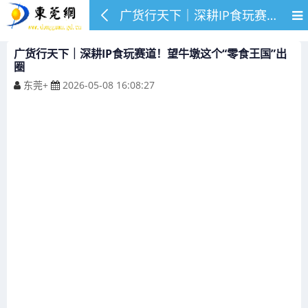
广货行天下｜深耕IP食玩赛道！望牛墩这个“零食王国”出圈
广货行天下｜深耕IP食玩赛道！望牛墩这个“零食王国”出
圈
东莞+
2026-05-08 16:08:27