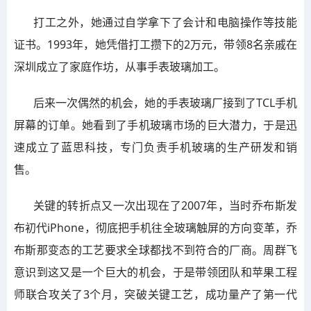
打工之外，她通过自学拿下了会计和电脑操作等技能
证书。1993年，她凭借打工攒下的2万元，带领8名亲戚在
深圳成立了家庭作坊，从事手表玻璃加工。
后来一次偶然的机会，她的手表玻璃厂接到了TCL手机
屏幕的订单。她看到了手机玻璃市场的巨大潜力，于是迅
速成立了蓝思科技，专门负责手机玻璃的生产研发和销
售。
关键的转折点又一次出现在了2007年，当时乔布斯发
布初代iPhone，彻底把手机往全玻璃触屏的方向变革，乔
布斯那变态的工艺要求全球都找不到符合的厂商。周群飞
意识到这又是一个巨大的机会，于是带领团队和苹果工程
师联合攻关了3个月，突破关键工艺，成功量产了第一代