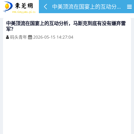
中美顶流在国宴上的互动分析，马斯克到底有没有嫌弃雷军？
中美顶流在国宴上的互动分析，马斯克到底有没有嫌弃雷
军？
码头青年
2026-05-15 14:27:04