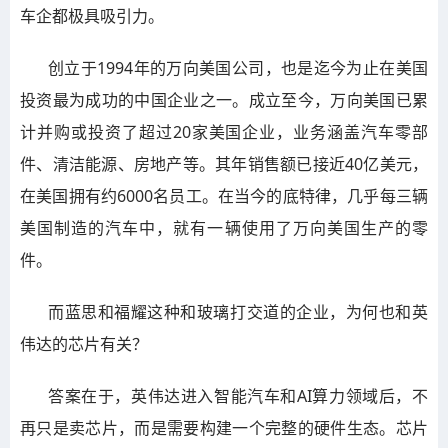
车企都极具吸引力。
创立于1994年的万向美国公司，也是迄今为止在美国
投资最为成功的中国企业之一。成立至今，万向美国已累
计并购或投资了超过20家美国企业，业务涵盖汽车零部
件、清洁能源、房地产等。其年销售额已接近40亿美元，
在美国拥有约6000名员工。在当今的底特律，几乎每三辆
美国制造的汽车中，就有一辆使用了万向美国生产的零
件。
而蓝思和福耀这种和玻璃打交道的企业，为何也和英
伟达的芯片有关？
答案在于，英伟达进入智能汽车和AI算力领域后，不
再只是卖芯片，而是需要构建一个完整的硬件生态。芯片