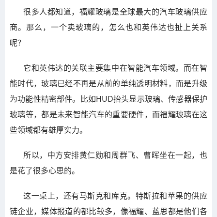
很多人都知道，福耀玻璃是全球最大的汽车玻璃供应
商。那么，一个卖玻璃的，怎么也和英伟达也扯上关系
呢？
它和英伟达的关联主要集中在智能汽车领域。而在智
能时代，玻璃已经不再是从前的单纯透明材料，而是升级
为功能性精密部件。比如HUD抬头显示玻璃、传感器保护
玻璃等，都是未来智能汽车的重要硬件，而福耀玻璃在这
些领域都有雄厚实力。
所以，中方安排黄仁勋和周群飞、曹晖坐在一起，也
是花了很多心思的。
这一桌上，还有马斯克和库克。特斯拉和苹果的供应
链企业，媒体报道的都比较多，像福耀、蓝思都是他们各