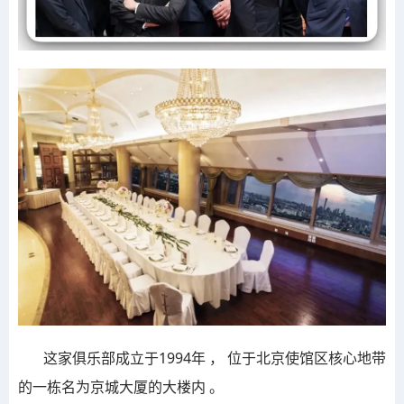
这家俱乐部成立于1994年 ， 位于北京使馆区核心地带
的一栋名为京城大厦的大楼内 。