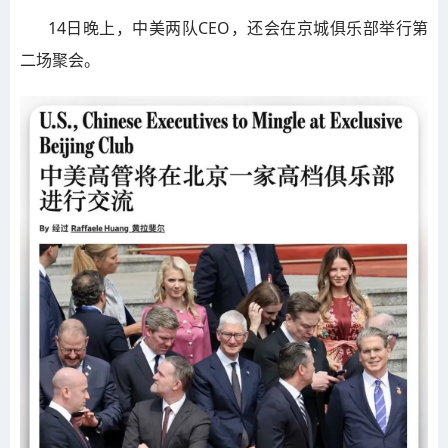
14日晚上，中美两队CEO，还会在京城俱乐部举行第
二场聚会。