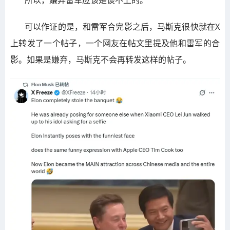
可以作证的是，和雷军合完影之后，马斯克很快就在X
上转发了一个帖子，一个网友在帖文里提及他和雷军的合
影。如果是嫌弃，马斯克不会再转发这样的帖子。