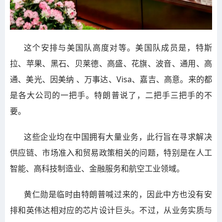
这个安排与美国队高度对等。美国队成员是，特斯
拉、苹果、黑石、贝莱德、高盛、花旗、波音、通用、高
通、美光、因美纳 、万事达、Visa、嘉吉、高意。来的都
是各大公司的一把手。特朗普说了，二把手三把手的不
要。
这些企业均在中国拥有大量业务，此行旨在寻求解决
供应链、市场准入和贸易政策相关的问题，特别是在人工
智能、高科技制造业、金融服务和航空工业领域。
黄仁勋是临时由特朗普喊过来的，因此中方也没有安
排和英伟达相对应的芯片设计巨头。不过，从业务实质与