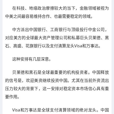
在科技、地缘政治摩擦较大的当下，金融领域被视为
中美之间最容易维持合作、也最需要稳定的领域。
中方派出中国银行、工商银行与顶级投行中金公司，
对应美方的全球最大资产管理公司和私募巨头贝莱德、黑
石、高盛、花旗银行以及支付清算龙头Visa和万事达。
这种安排有几层深意。
贝莱德和黑石是全球最重要的机构投资者。中国释放
的信号是，欢迎美资继续投资中国。尤其在当前外资流出
压力较大的背景下，这一安排对稳定资本市场信心具有重
要作用。
Visa和万事达是全球支付清算领域的绝对龙头。中国