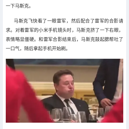
一下马斯克。
马斯克飞快看了一眼雷军，然后配合了雷军的合影请
求。对着雷军的小米手机镜头时，马斯克挤了一下右眼，
表情略显僵硬。和雷军合影结束后，马斯克鼓起腮帮吐了
一口气，随后拿起手机开始刷。