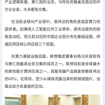
产业逻辑来看，黄仁勋的业务，与所在的餐桌及周边的中
方企业家，大多都有交集。
在当前全球AI产业链中，英伟达的角色是底层算力的
提供者。如果将人工智能比作工业革命，英伟达提供的就
是发动机，而与其对应的中国企业则分布在基础设施、终
端应用及核心供应链三个层面。
在算力基础设施层面，联想集团董事长杨元庆是现场
与黄仁勋最具业务交集的成员之一。联想目前是全球最大
的高性能计算供应商之一，其服务器产品高度依赖英伟达
的GPU。在现场，至少从媒体流露出来的视频或图片，没
看出双方有直接的互动。