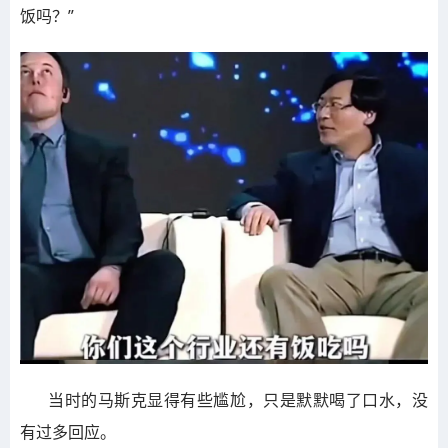
饭吗？”
当时的马斯克显得有些尴尬，只是默默喝了口水，没
有过多回应。