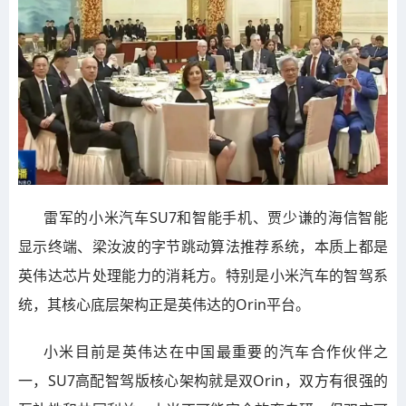
雷军的小米汽车SU7和智能手机、贾少谦的海信智能
显示终端、梁汝波的字节跳动算法推荐系统，本质上都是
英伟达芯片处理能力的消耗方。特别是小米汽车的智驾系
统，其核心底层架构正是英伟达的Orin平台。
小米目前是英伟达在中国最重要的汽车合作伙伴之
一，SU7高配智驾版核心架构就是双Orin，双方有很强的