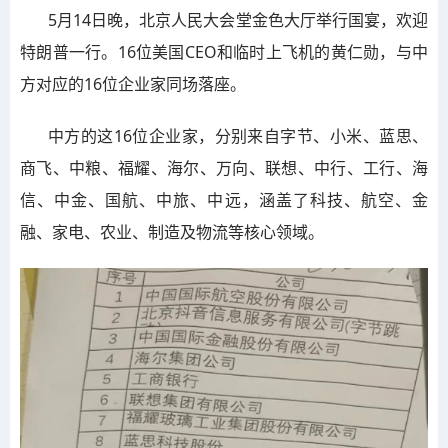
5月14日晚，北京人民大会堂金色大厅举行国宴，欢迎
特朗普一行。16位美国CEO和临时上飞机的黄仁勋，与中
方对应的16位企业家同场落座。
中方的这16位企业家，分别来自字节、小米、蓝思、
商飞、中粮、福耀、海尔、万向、联想、中行、工行、海
信、中金、国航、中旅、中远，涵盖了科技、航空、金
融、家电、农业、制造及物流等核心领域。