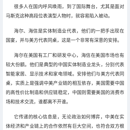
很多人在国内呼风唤雨，到了国际舞台，尤其是面对
马斯克这种高段位表演型人物时，就容易陷入被动。
海尔、海信是实体制造业代表，他们的一把手出现在
国宴，并与美方代表同桌，这是一个非常有深意的安排。
海尔在美国有工厂和研发中心，海信在美国市场也有
较大份额。他们是典型的中国实体制造业龙头，分别代表
智能家居、显示技术和家电领域。安排他们与美方代表同
桌，实质上是强调中美产业链的相互依存，美国需要中国
的高性价比制造和供应链稳定，中国则需要美国的消费市
场和技术交流，谁都离不开谁。
它传递的核心信息是，无论政治如何博弈，中美在实
体经济和产业链上的合作依然有巨大空间，也符合双方根