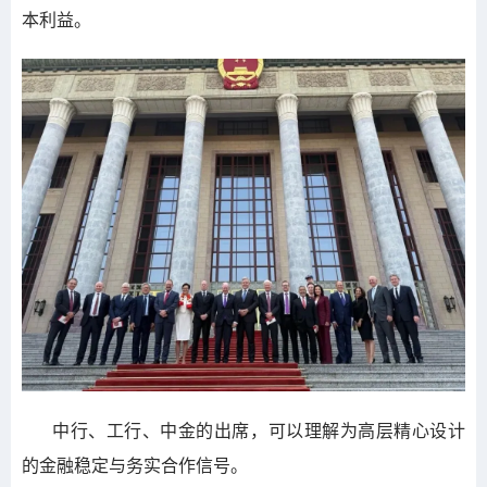
本利益。
中行、工行、中金的出席，可以理解为高层精心设计
的金融稳定与务实合作信号。