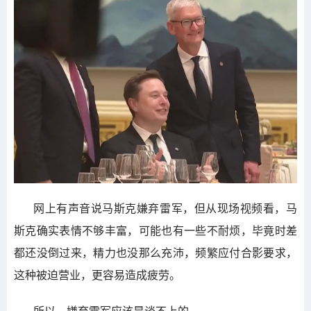
网上有声音说马斯克嫌弃雷军，但从现场视频看，马
斯克确实表情不够丰富，可能也有一些不耐烦，毕竟时差
都还没倒过来，精力也没那么充沛，频繁应付合影要求，
这种被迫营业，更容易造成疲劳。
所以，嫌弃雷军应该是谈不上的。