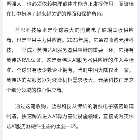
再强大，也必须依赖物理载体才能真正发挥作用，而玻璃
在其中扮演了越来越关键的界面和保护角色。
蓝思科技原本是全球最大的消费电子玻璃盖板供应
商，也是苹果主力供应商。2025年底，它通过收购元拾科
技，一举成为英伟达AI服务器供应链的重要一环。它持有
英伟达RVL认证，这是英伟达AI服务器供应链的准入金标
准，全球只有极少数企业拥有，当时中国大陆仅此一家。
英伟达的AI服务器对液冷机柜需求极大，元拾科技正是这
个细分领域的核心供应商。
通过这笔收购，蓝思科技从传统的消费电子精密玻璃
制造，快速跨界进入AI算力基础设施领域，直接成为英伟
达AI服务器硬件生态的重要一环。