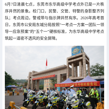
6月7日清晨七点，东莞市东华高级中学考点外已是一片秩
序井然的景象。校门口，民警、交管、特警的身影整齐列
队；考点周边，警戒带与指示牌井然有序。2026年高考首
日，东莞市公安局东城分局按照“一考点一方案一团队一领
导一应急预案”的“五个一”硬核标准，为东华高级中学考点
筑起一道密不透风的安全屏障。