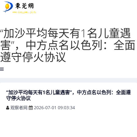
“加沙平均每天有1名儿童遇
害”，中方点名以色列：全面
遵守停火协议
“加沙平均每天有1名儿童遇害”，中方点名以色列：全面遵
守停火协议
观察者网
2026-07-01 09:03:34