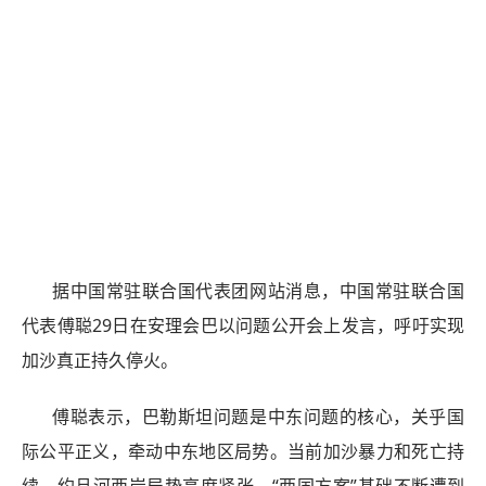
据中国常驻联合国代表团网站消息，中国常驻联合国
代表傅聪29日在安理会巴以问题公开会上发言，呼吁实现
加沙真正持久停火。
傅聪表示，巴勒斯坦问题是中东问题的核心，关乎国
际公平正义，牵动中东地区局势。当前加沙暴力和死亡持