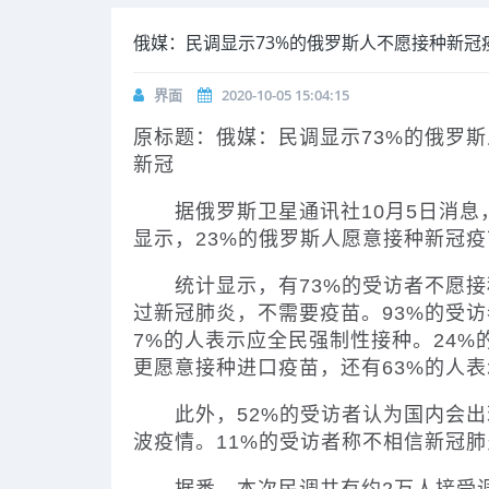
俄媒：民调显示73%的俄罗斯人不愿接种新冠
界面
2020-10-05 15:04:15
原标题：俄媒：民调显示73%的俄罗
新冠
据俄罗斯卫星通讯社10月5日消息，“
显示，23%的俄罗斯人愿意接种新冠疫
统计显示，有73%的受访者不愿接
过新冠肺炎，不需要疫苗。93%的受
7%的人表示应全民强制性接种。24%
更愿意接种进口疫苗，还有63%的人
此外，52%的受访者认为国内会出现
波疫情。11%的受访者称不相信新冠