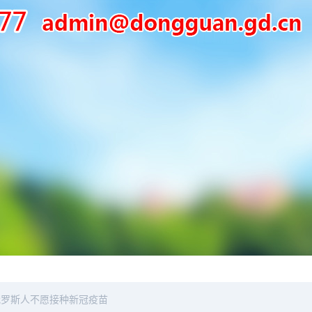
俄罗斯人不愿接种新冠疫苗