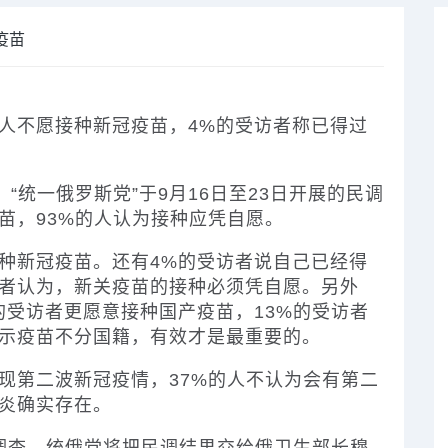
疫苗
斯人不愿接种新冠疫苗，4%的受访者称已得过
统一俄罗斯党”于9月16日至23日开展的民调
苗，93%的人认为接种应凭自愿。
种新冠疫苗。还有4%的受访者说自己已经得
访者认为，新关疫苗的接种必须凭自愿。另外
的受访者更愿意接种国产疫苗，13%的受访者
表示疫苗不分国籍，有效才是最重要的。
第二波新冠疫情，37%的人不认为会有第二
肺炎确实存在。