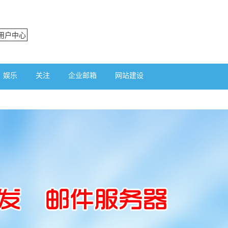
用户中心
娱乐
关注
企业邮箱
网站建设