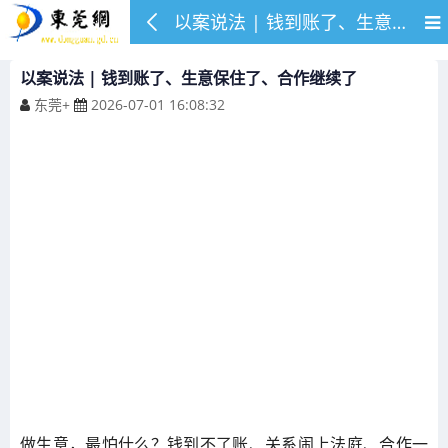
以案说法 | 钱到账了、生意保住了、合作继续了
以案说法 | 钱到账了、生意保住了、合作继续了
东莞+
2026-07-01 16:08:32
做生意，最怕什么？钱到不了账、关系闹上法庭、合作一