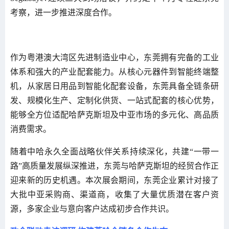
考察，进一步推进深度合作。
作为粤港澳大湾区先进制造业中心，东莞拥有完备的工业
体系和强大的产业配套能力。从核心元器件到智能终端整
机，从家居日用品到智能化配套设备，东莞具备全链条研
发、规模化生产、定制化供货、一站式配套的核心优势，
能够全方位适配哈萨克斯坦及中亚市场的多元化、高品质
消费需求。
随着中哈永久全面战略伙伴关系持续深化，共建“一带一
路”高质量发展纵深推进，东莞与哈萨克斯坦的经贸合作正
迎来新的历史机遇。本次展会期间，东莞企业累计对接了
大批中亚采购商、渠道商，收集了大量优质潜在客户资
源，多家企业与意向客户达成初步合作共识。