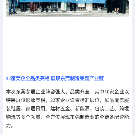
32家莞企全品类亮相 展现东莞制造完整产业链
本次东莞参展企业阵容强大、品类齐全，其中10家企业以
特装展位形象亮相，22家企业设置标准展位，展品覆盖服
装鞋履、家居日用、建材五金、新能源、包装工艺、跨境
物流等多个领域，全方位展现东莞制造业的全链条配套能
力。