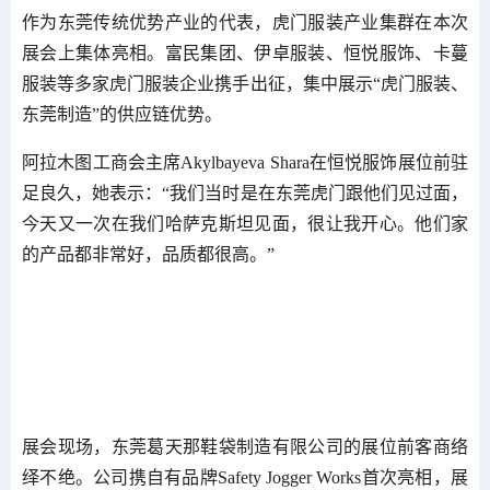
作为东莞传统优势产业的代表，虎门服装产业集群在本次
展会上集体亮相。富民集团、伊卓服装、恒悦服饰、卡蔓
服装等多家虎门服装企业携手出征，集中展示“虎门服装、
东莞制造”的供应链优势。
阿拉木图工商会主席Akylbayeva Shara在恒悦服饰展位前驻
足良久，她表示：“我们当时是在东莞虎门跟他们见过面，
今天又一次在我们哈萨克斯坦见面，很让我开心。他们家
的产品都非常好，品质都很高。”
展会现场，东莞葛天那鞋袋制造有限公司的展位前客商络
绎不绝。公司携自有品牌Safety Jogger Works首次亮相，展