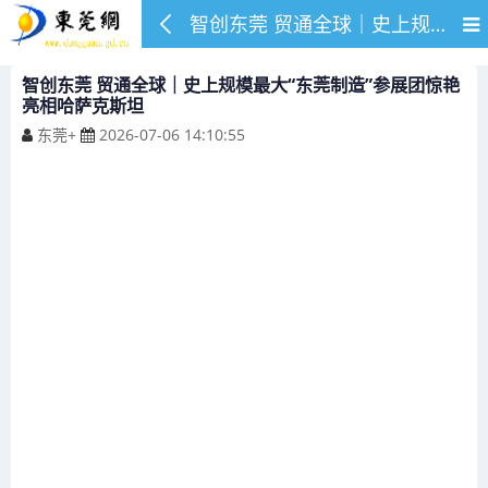
智创东莞 贸通全球｜史上规模最大“东莞制造”参展团惊艳亮相哈萨克斯坦
智创东莞 贸通全球｜史上规模最大“东莞制造”参展团惊艳
亮相哈萨克斯坦
东莞+
2026-07-06 14:10:55