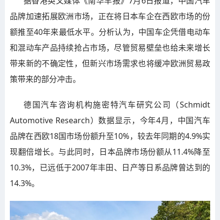
据香港英文媒体《南华早报》7月6日报道，中国汽车
品牌加速拓展欧洲市场，正在将日本车企在西欧市场的份
额推至40年来最低水平。分析认为，中国车企凭借电动车
和混动车产品持续抢占市场，尽管贸易壁垒也给未来增长
带来新的不确定性，但新兴市场需求也将缓冲欧洲贸易政
策带来的部分冲击。
德国汽车咨询机构施密特汽车研究公司（Schmidt
Automotive Research）数据显示，今年4月，中国汽车
品牌在西欧18国市场份额升至10%，较去年同期的4.9%实
现翻倍增长。与此同时，日本品牌市场份额从11.4%降至
10.3%，已远低于2007年丰田、日产等日系品牌曾达到的
14.3%。