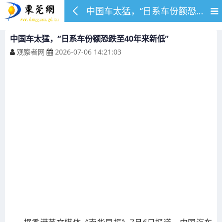
中国车太猛，“日系车份额恐跌至40年来新低”
中国车太猛，“日系车份额恐跌至40年来新低”
观察者网
2026-07-06 14:21:03