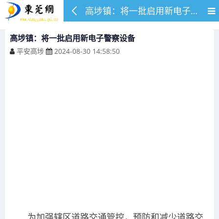
高埗镇：将一批启用新电子警察设备
高埗镇：将一批启用新电子警察设备
平安高埗
2024-08-30 14:58:50
为加强辖区道路交通管控，预防和减少道路交