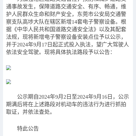
通事故发生，保障道路交通安全、有序、畅通，维
护人民群众生命和财产安全，东莞市公安局交通警
察支队高埗大队在辖区新增14套电子警察设备。根
据《中华人民共和国道路交通安全法》以及其配套
法规，现将新增电子警察设备安装点位予以公示，
并于2024年9月17日起正式投入执法，望广大驾驶人
依法安全驾驶。现将具体执法路段予以公告：
公示期自2024年9月2日至2024年9月16日，公示
期满后将在上述路段对机动车的违法行为进行抓拍
取证，并依法查处。
特此公告