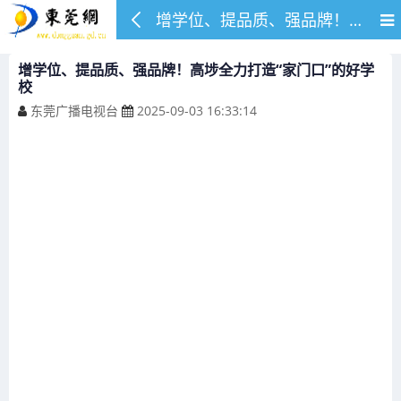
增学位、提品质、强品牌！高埗全力打造“家门口”的好学校
增学位、提品质、强品牌！高埗全力打造“家门口”的好学
校
东莞广播电视台
2025-09-03 16:33:14