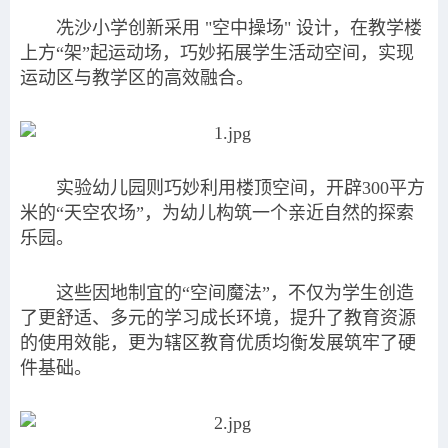
冼沙小学创新采用 "空中操场" 设计，在教学楼
上方“架”起运动场，巧妙拓展学生活动空间，实现
运动区与教学区的高效融合。
实验幼儿园则巧妙利用楼顶空间，开辟300平方
米的“天空农场”，为幼儿构筑一个亲近自然的探索
乐园。
这些因地制宜的“空间魔法”，不仅为学生创造
了更舒适、多元的学习成长环境，提升了教育资源
的使用效能，更为辖区教育优质均衡发展筑牢了硬
件基础。