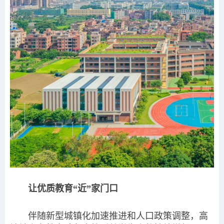
让优质教育“近”家门口
伴随新型城镇化加速推进和人口政策调整，高