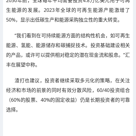
2030年前，全球每年平均需要投资4.8万亿美元用于可再
生能源的发展。2023年全球的可再生能源产能激增了
50%，显示出低碳生产和能源采购独立性的重大转变。
“我们看到在可持续能源方面的结构性机会，如可再生
能源、氢能、能源储存和碳捕捉技术。投资基础建设相关
的产品，或许可以提供相对稳定的潜在现金流和股息。”汇
丰在展望中称。
渣打也建议，投资者继续采取多元化的策略，在关注
经济和市场的前景的同时有效分散风险，60/40投资组合
（60%的股票、40%的固定收益）仍是长期投资者的可靠
选择。