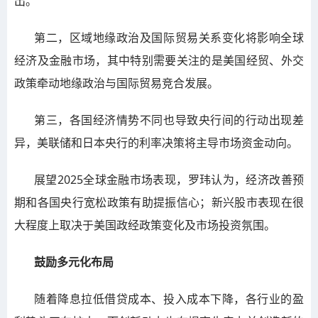
出。
第二，区域地缘政治及国际贸易关系变化将影响全球
经济及金融市场，其中特别需要关注的是美国经贸、外交
政策牵动地缘政治与国际贸易竞合发展。
第三，各国经济情势不同也导致央行间的行动出现差
异，美联储和日本央行的利率决策将主导市场资金动向。
展望2025全球金融市场表现，罗玮认为，经济改善预
期和各国央行宽松政策有助提振信心；新兴股市表现在很
大程度上取决于美国政经政策变化及市场投资氛围。
鼓励多元化布局
随着降息拉低借贷成本、投入成本下降，各行业的盈