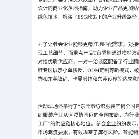
设计的商业化落地指南，助力企业产品更加贴
绿色技术，解读了ESG政策下的产业升级路径
为了让参会企业能够更精准地匹配需求，对接
现工艺细节，而重点产品T台秀则通过模特演
对接优质供应商，一对一洽谈区配备了行业顾
链专区展示小单快反、ODM定制等新模式，
饰和东莞锋尚、卡曼服饰和东莞设界等达成意
活动现场还举行了“东莞市纺织服装产销全国
织服装产业从区域协同迈向全国布局，为行业
工厂”的供应链核心地位。参会企业纷纷表示
市场潮流要素，有效规避了库存风险。智能制