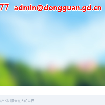
服装产销对接会在大朗举行