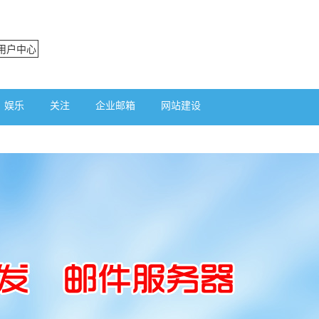
用户中心
娱乐
关注
企业邮箱
网站建设