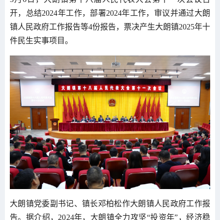
开，总结2024年工作，部署2024年工作，审议并通过大朗
镇人民政府工作报告等4份报告，票决产生大朗镇2025年十
件民生实事项目。
大朗镇党委副书记、镇长邓柏松作大朗镇人民政府工作报
告。据介绍，2024年，大朗镇全力攻坚“投资年”，经济稳