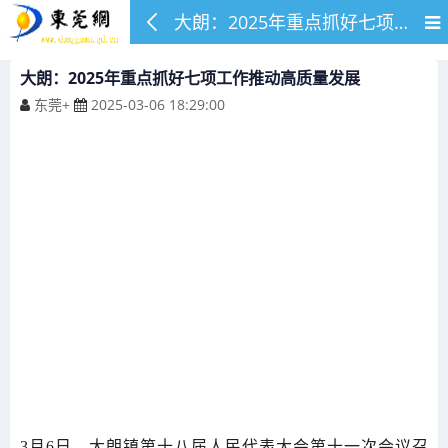
大朗：2025年重点抓好七项工作推动高质量发展
大朗：2025年重点抓好七项工作推动高质量发展
东莞+
2025-03-06 18:29:00
3月6日，大朗镇第十八届人民代表大会第十一次会议召