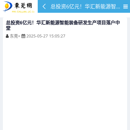
总投资6亿元！华汇新能源智能装备研发生产项目落户中堂
总投资6亿元！华汇新能源智能装备研发生产项目落户中
堂
东莞+
2025-05-27 15:05:27