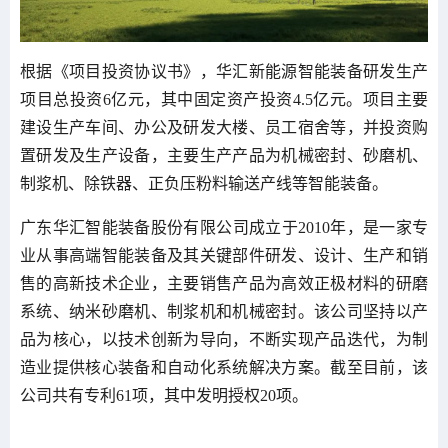
根据《项目投资协议书》，华汇新能源智能装备研发生产
项目总投资6亿元，其中固定资产投资4.5亿元。项目主要
建设生产车间、办公及研发大楼、员工宿舍等，并投资购
置研发及生产设备，主要生产产品为机械密封、砂磨机、
制浆机、除铁器、正负压粉料输送产线等智能装备。
广东华汇智能装备股份有限公司成立于2010年，是一家专
业从事高端智能装备及其关键部件研发、设计、生产和销
售的高新技术企业，主要销售产品为高效正极材料的研磨
系统、纳米砂磨机、制浆机和机械密封。该公司坚持以产
品为核心，以技术创新为导向，不断实现产品迭代，为制
造业提供核心装备和自动化系统解决方案。截至目前，该
公司共有专利61项，其中发明授权20项。