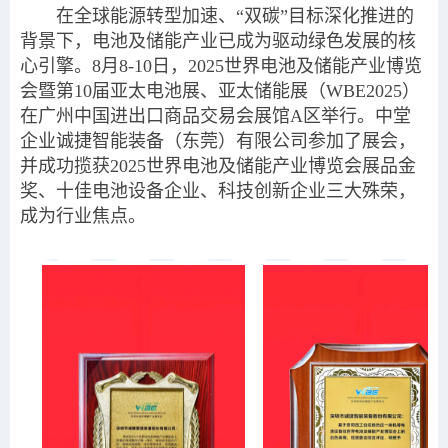
在全球能源转型加速、“双碳”目标深化推进的
背景下，电池及储能产业已成为驱动绿色发展的核
心引擎。8月8-10日，2025世界电池及储能产业博览
会暨第10届亚太电池展、亚太储能展（WBE2025）
在广州中国进出口商品交易会展馆A区举行。中堂
企业诚捷智能装备（东莞）有限公司参加了展会，
并成功揽获2025世界电池及储能产业博览会展品金
奖、十佳电池设备企业、科技创新企业三大殊荣，
成为行业焦点。