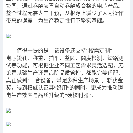
协同，通过卷绕装置自动卷绕成合格的电芯产品。
整个过程无需人工干预，从根源上减少了人为操作
带来的误差，为生产稳定性打下坚实基础。
值得一提的是，该设备还支持“按需定制”——
电芯烫孔、称重、拍平、整圆、圆度检测、短路测
试等功能，可根据企业不同工艺需求灵活选配，无
论是基础生产还是高阶品质管控，都能完美适配，
真正做到“一台设备，满足多种生产场景”。斩获金
奖，得到权威认证其“好用”的同时，更成为推动锂
电生产效率与品质升级的“硬核利器”。