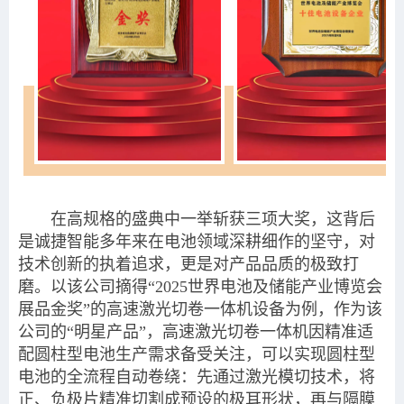
在高规格的盛典中一举斩获三项大奖，这背后
是诚捷智能多年来在电池领域深耕细作的坚守，对
技术创新的执着追求，更是对产品品质的极致打
磨。以该公司摘得“2025世界电池及储能产业博览会
展品金奖”的高速激光切卷一体机设备为例，作为该
公司的“明星产品”，高速激光切卷一体机因精准适
配圆柱型电池生产需求备受关注，可以实现圆柱型
电池的全流程自动卷绕：先通过激光模切技术，将
正、负极片精准切割成预设的极耳形状，再与隔膜