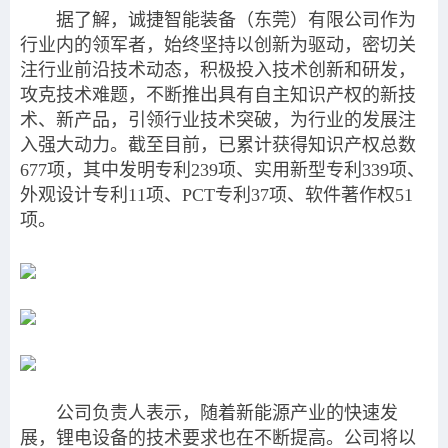
据了解，诚捷智能装备（东莞）有限公司作为
行业内的领军者，始终坚持以创新为驱动，密切关
注行业前沿技术动态，积极投入技术创新和研发，
攻克技术难题，不断推出具有自主知识产权的新技
术、新产品，引领行业技术突破，为行业的发展注
入强大动力。截至目前，已累计获得知识产权总数
677项，其中发明专利239项、实用新型专利339项、
外观设计专利11项、PCT专利37项、软件著作权51
项。
公司负责人表示，随着新能源产业的快速发
展，锂电设备的技术要求也在不断提高。公司将以