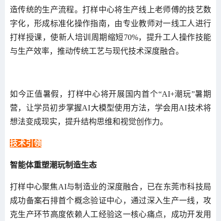
造传统的生产流程。打样中心将生产线上老师傅的技艺数
字化，形成标准化操作指南，由专业教师对一线工人进行
打样授课，使新人培训周期缩短70%，提升工人操作技能
与生产效率，推动传统工艺与现代技术深度融合。
如今正值暑假，打样中心将开展国内首个“AI+潮玩”暑期
营，让学员初步掌握AI大模型使用方法，学会用AI技术将
想法变成现实，提升结构思维和视觉创作力。
技术引领
智能体重塑潮玩制造生态
打样中心聚焦AI与制造业的深度融合，已在东莞市科技局
成功备案石排首个概念验证中心，通过深入生产一线，攻
克生产环节高度依赖人工经验这一核心痛点，成功开发用