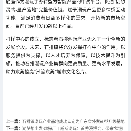
底座作为潮玩手办转型为智能产品的中试平台，贯通“创想
灵感-量产落地”完整价值链，赋予潮玩产品更多情感互动
功能，满足消费者日益多样化的需求，开拓新的市场空
间。目前已经开发10款以上样品。
打样中心的成立，标志着石排潮玩产业迈入了一个全新的
发展阶段。未来，石排镇将充分发挥打样中心的作用，以
服务提供为支撑，以人才培养为保障，以技术提升为引
领，推动石排潮玩产业集群向更高质量、更高水平发展，
助力东莞擦亮“潮流东莞”城市文化名片。
上一篇：
石排镇潮玩产业基地成功认定为广东省外贸转型升级基地
下一篇：
潮梦想出发·趣探厂丨威斯潮玩：首秀漫博会，带来“智慧