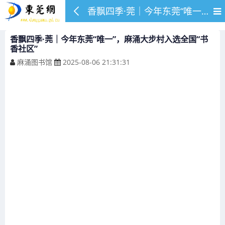
香飘四季·莞｜今年东莞“唯一”，麻涌大步村入选全国“书香社区”
香飘四季·莞｜今年东莞“唯一”，麻涌大步村入选全国“书
香社区”
麻涌图书馆
2025-08-06 21:31:31