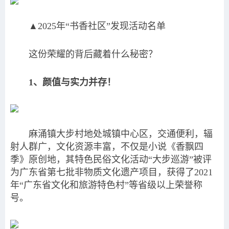
▲2025年“书香社区”发现活动名单
这份荣耀的背后藏着什么秘密？
1、颜值与实力并存！
麻涌镇大步村地处城镇中心区，交通便利，辐
射人群广，文化资源丰富，不仅是小说《香飘四
季》原创地，其特色民俗文化活动“大步巡游”被评
为广东省第七批非物质文化遗产项目，获得了2021
年“广东省文化和旅游特色村”等省级以上荣誉称
号。