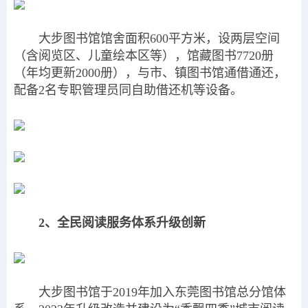
大步图书馆馆舍面积600平方米，设两层空间
（含阅览区、儿童绘本区等），馆藏图书7720册
（年均更新2000册），与市、镇图书馆通借通还，
配备2名专职管理员同自助借还机等设备。
2、全民阅读服务体系升级创新
大步图书馆于2019年加入东莞图书馆总分馆体