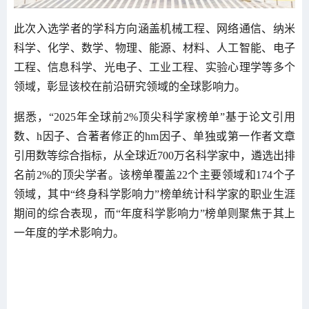
此次入选学者的学科方向涵盖机械工程、网络通信、纳米
科学、化学、数学、物理、能源、材料、人工智能、电子
工程、信息科学、光电子、工业工程、实验心理学等多个
领域，彰显该校在前沿研究领域的全球影响力。
据悉，“2025年全球前2%顶尖科学家榜单”基于论文引用
数、h因子、合著者修正的hm因子、单独或第一作者文章
引用数等综合指标，从全球近700万名科学家中，遴选出排
名前2%的顶尖学者。该榜单覆盖22个主要领域和174个子
领域，其中“终身科学影响力”榜单统计科学家的职业生涯
期间的综合表现，而“年度科学影响力”榜单则聚焦于其上
一年度的学术影响力。