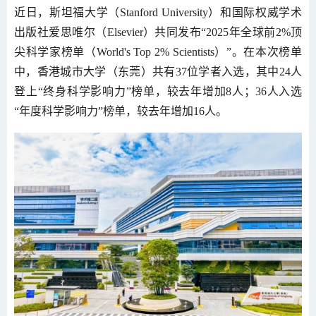
近日，斯坦福大学（Stanford University）和国际权威学术
出版社爱思唯尔（Elsevier）共同发布“2025年全球前2%顶
尖科学家榜单（World's Top 2% Scientists）”。在本次榜单
中，香港城市大学（东莞）共有37位学者入选，其中24人
登上“终身科学影响力”榜单，较去年增加8人；36人入选
“年度科学影响力”榜单，较去年增加16人。