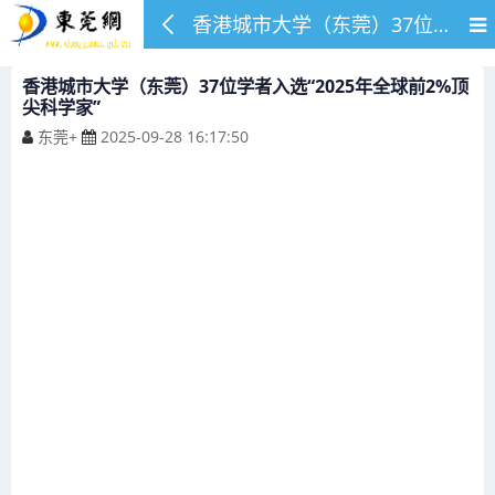
香港城市大学（东莞）37位学者入选“2025年全球前2%顶尖科学家”
香港城市大学（东莞）37位学者入选“2025年全球前2%顶
尖科学家”
东莞+
2025-09-28 16:17:50