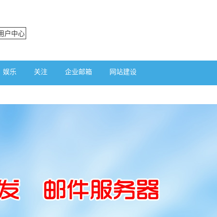
用户中心
娱乐
关注
企业邮箱
网站建设