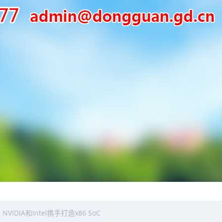
DIA和Intel携手打造x86 SoC