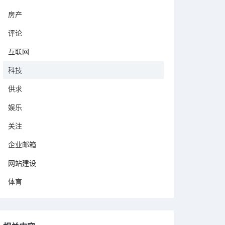
房产
评论
互联网
科技
供求
娱乐
关注
企业邮箱
网站建设
体育